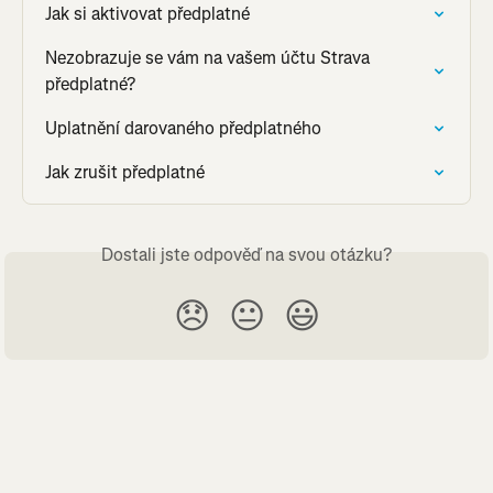
Jak si aktivovat předplatné
Nezobrazuje se vám na vašem účtu Strava 
předplatné?
Uplatnění darovaného předplatného
Jak zrušit předplatné
Dostali jste odpověď na svou otázku?
😞
😐
😃