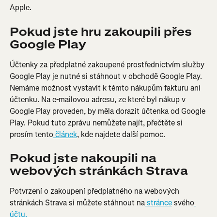
Apple.
Pokud jste hru zakoupili přes 
Google Play
Účtenky za předplatné zakoupené prostřednictvím služby 
Google Play je nutné si stáhnout v obchodě Google Play. 
Nemáme možnost vystavit k těmto nákupům fakturu ani 
účtenku. Na e-mailovou adresu, ze které byl nákup v 
Google Play proveden, by měla dorazit účtenka od Google 
Play. Pokud tuto zprávu nemůžete najít, přečtěte si 
prosím tento
 článek
, kde najdete další pomoc.
Pokud jste nakoupili na 
webových stránkách Strava
Potvrzení o zakoupení předplatného na webových 
stránkách Strava si můžete stáhnout na
 stránce
 svého
účtu.