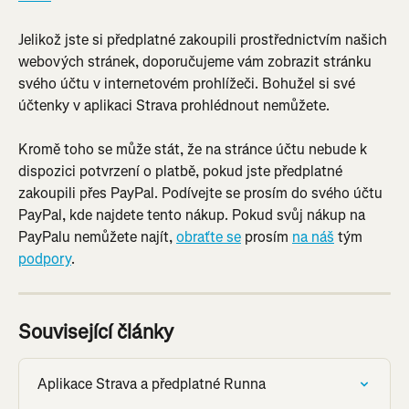
Jelikož jste si předplatné zakoupili prostřednictvím našich 
webových stránek, doporučujeme vám zobrazit stránku 
svého účtu v internetovém prohlížeči. Bohužel si své 
účtenky v aplikaci Strava prohlédnout nemůžete.
Kromě toho se může stát, že na stránce účtu nebude k 
dispozici potvrzení o platbě, pokud jste předplatné 
zakoupili přes PayPal. Podívejte se prosím do svého účtu 
PayPal, kde najdete tento nákup. Pokud svůj nákup na 
PayPalu nemůžete najít, 
obraťte se
 prosím 
na náš
 tým 
podpory
.
Související články
Aplikace Strava a předplatné Runna