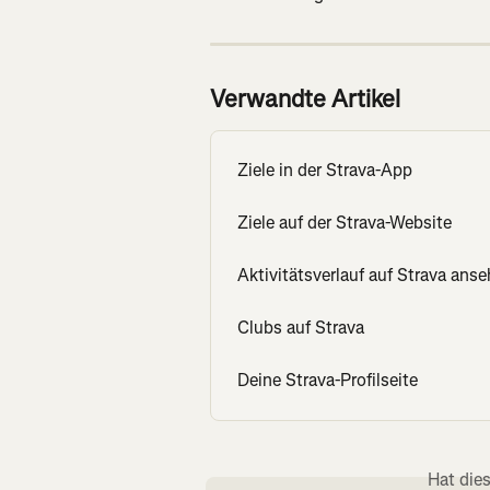
Verwandte Artikel
Ziele in der Strava-App
Ziele auf der Strava-Website
Aktivitätsverlauf auf Strava ans
Clubs auf Strava
Deine Strava-Profilseite
Hat die