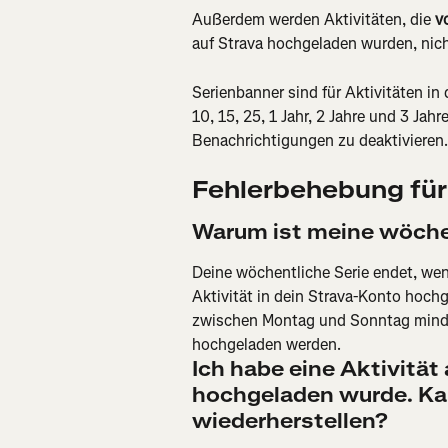
Außerdem werden Aktivitäten, die 
v
auf Strava hochgeladen wurden, nich
Serienbanner sind für Aktivitäten in
10, 15, 25, 1 Jahr, 2 Jahre und 3 Jahr
Benachrichtigungen zu deaktivieren.
Fehlerbehebung für
Warum ist meine wöche
Deine wöchentliche Serie endet, wen
Aktivität in dein Strava-Konto hoch
zwischen Montag und Sonntag minde
hochgeladen werden.
Ich habe eine Aktivität 
hochgeladen wurde. Kan
wiederherstellen?