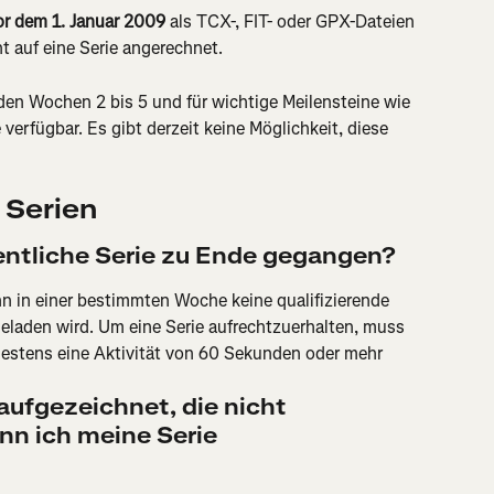
or dem 1. Januar 2009
 als TCX-, FIT- oder GPX-Dateien 
t auf eine Serie angerechnet.
 den Wochen 2 bis 5 und für wichtige Meilensteine wie 
e verfügbar. Es gibt derzeit keine Möglichkeit, diese 
 Serien
ntliche Serie zu Ende gegangen?
n in einer bestimmten Woche keine qualifizierende 
geladen wird. Um eine Serie aufrechtzuerhalten, muss 
stens eine Aktivität von 60 Sekunden oder mehr 
aufgezeichnet, die nicht 
n ich meine Serie 