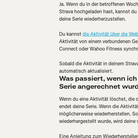
Ja. Wenn du in der betroffenen Woche
Strava hochgeladen hast, kannst du
deine Serie wiederherzustellen.
Du kannst 
die Aktivität über die We
Aktivität von einem verbundenen Ger
Connect oder Wahoo Fitness synchr
Sobald die Aktivität in deinem Strav
automatisch aktualisiert.
Was passiert, wenn ich e
Serie angerechnet wur
Wenn du eine Aktivität löschst, die d
endet deine Serie. Wenn die Aktivitä
möglicherweise wiederherstellen. So
wiederhergestellt wurde, wird deine 
Eine Anleitung zum Wiederherstellen