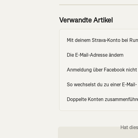
Verwandte Artikel
Mit deinem Strava-Konto bei Run
Die E-Mail-Adresse ändern
Anmeldung über Facebook nicht 
So wechselst du zu einer E-Mail
Doppelte Konten zusammenführ
Hat die