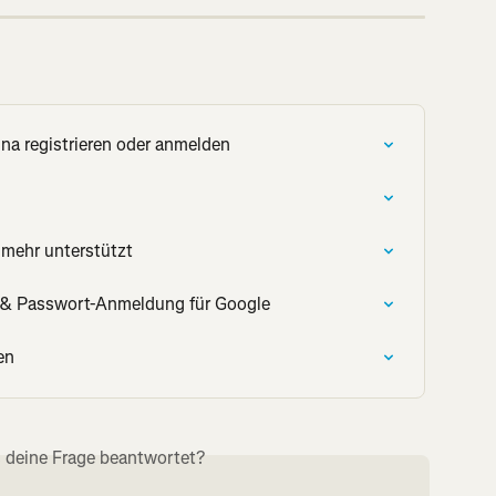
na registrieren oder anmelden
mehr unterstützt
- & Passwort-Anmeldung für Google
en
s deine Frage beantwortet?