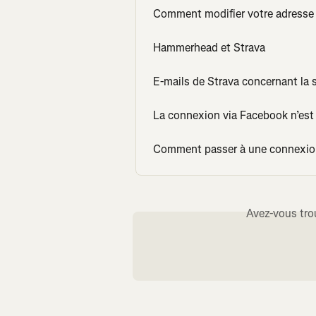
Comment modifier votre adresse 
Hammerhead et Strava
E-mails de Strava concernant la 
La connexion via Facebook n’est 
Comment passer à une connexion
Avez-vous tro