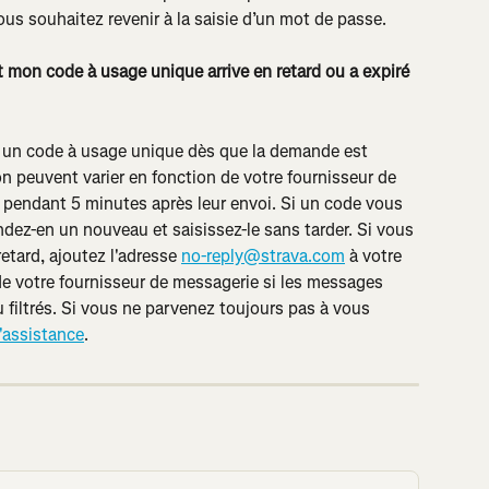
us souhaitez revenir à la saisie d’un mot de passe.
nt mon code à usage unique arrive en retard ou a expiré 
 un code à usage unique dès que la demande est 
on peuvent varier en fonction de votre fournisseur de 
 pendant 5 minutes après leur envoi. Si un code vous 
dez-en un nouveau et saisissez-le sans tarder. Si vous 
tard, ajoutez l'adresse 
no-reply@strava.com
 à votre 
 de votre fournisseur de messagerie si les messages 
 filtrés. Si vous ne parvenez toujours pas à vous 
'assistance
.