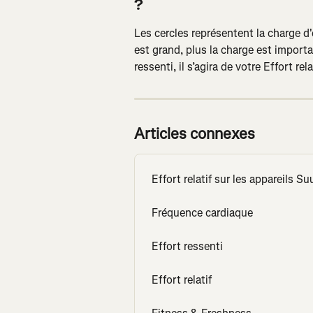
?
Les cercles représentent la charge d'
est grand, plus la charge est importa
ressenti, il s’agira de votre Effort rel
Articles connexes
Effort relatif sur les appareils S
Fréquence cardiaque
Effort ressenti
Effort relatif