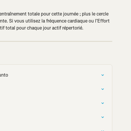
entraînement totale pour cette journée ; plus le cercle 
nte. Si vous utilisez la fréquence cardiaque ou l’Effort 
atif total pour chaque jour actif répertorié.
uunto