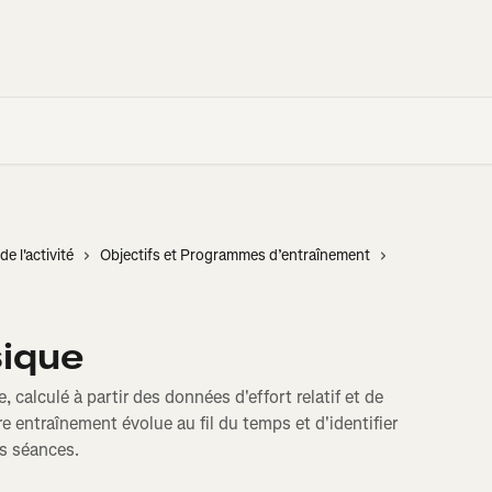
de l'activité
Objectifs et Programmes d’entraînement
sique
 calculé à partir des données d'effort relatif et de
e entraînement évolue au fil du temps et d'identifier
s séances.