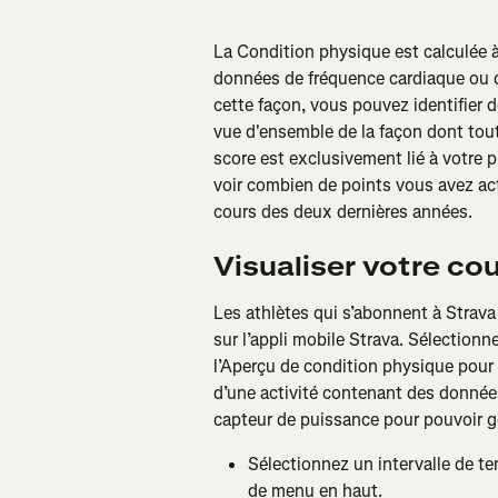
La Condition physique est calculée à 
données de fréquence cardiaque ou d’
cette façon, vous pouvez identifier 
vue d'ensemble de la façon dont tout
score est exclusivement lié à votre p
voir combien de points vous avez act
cours des deux dernières années.
Visualiser votre co
Les athlètes qui s’abonnent à Strava
sur l’appli mobile Strava. Sélectionn
l’Aperçu de condition physique pour 
d’une activité contenant des données
capteur de puissance pour pouvoir g
Sélectionnez un intervalle de te
de menu en haut.