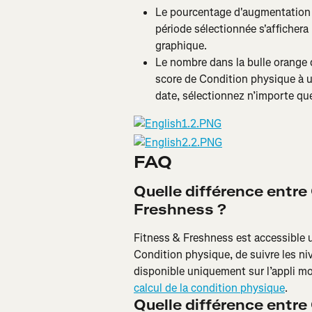
Le pourcentage d'augmentation 
période sélectionnée s'affichera
graphique.
Le nombre dans la bulle orange 
score de Condition physique à un
date, sélectionnez n’importe que
FAQ
Quelle différence entre
Freshness ?
Fitness & Freshness est accessible u
Condition physique, de suivre les ni
disponible uniquement sur l’appli m
calcul de la condition physique
.
Quelle différence entre