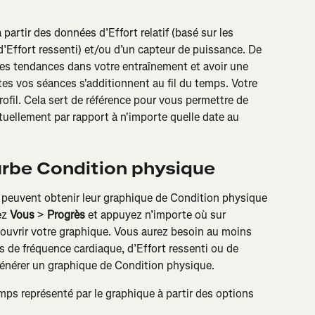
partir des données d’Effort relatif (basé sur les 
Effort ressenti) et/ou d’un capteur de puissance. De 
des tendances dans votre entraînement et avoir une 
es vos séances s'additionnent au fil du temps. Votre 
rofil. Cela sert de référence pour vous permettre de 
uellement par rapport à n'importe quelle date au 
urbe Condition physique
 peuvent obtenir leur graphique de Condition physique 
ez 
Vous
 > 
Progrès
 et appuyez n’importe où sur 
ouvrir votre graphique. Vous aurez besoin au moins 
 de fréquence cardiaque, d’Effort ressenti ou de 
énérer un graphique de Condition physique.
mps représenté par le graphique à partir des options 