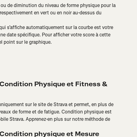
ou de diminution du niveau de forme physique pour la 
 respectivement en vert ou en noir au-dessus du 
qui s’affiche automatiquement sur la courbe est votre 
e date spécifique. Pour afficher votre score à cette 
l point sur le graphique.
 Condition Physique et Fitness & 
niquement sur le site de Strava et permet, en plus de 
veaux de forme et de fatigue. Condition physique est 
obile Strava. Apprenez-en plus sur notre méthode de 
 Condition physique et Mesure 