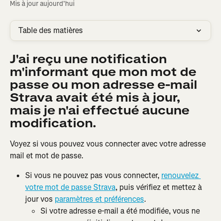
Mis à jour aujourd’hui
Table des matières
J'ai reçu une notification 
m'informant que mon mot de 
passe ou mon adresse e-mail 
Strava avait été mis à jour, 
mais je n'ai effectué aucune 
modification.
Voyez si vous pouvez vous connecter avec votre adresse 
mail et mot de passe.
Si vous ne pouvez pas vous connecter, 
renouvelez 
votre mot de passe Strava
, puis vérifiez et mettez à 
jour vos 
paramètres et préférences
.
Si votre adresse e-mail a été modifiée, vous ne 