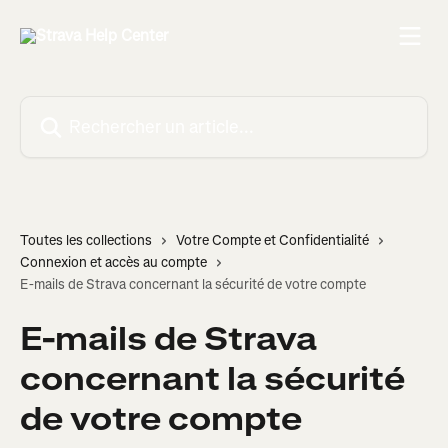
Passer au contenu principal
Rechercher un article...
Toutes les collections
Votre Compte et Confidentialité
Connexion et accès au compte
E-mails de Strava concernant la sécurité de votre compte
E-mails de Strava
concernant la sécurité
de votre compte