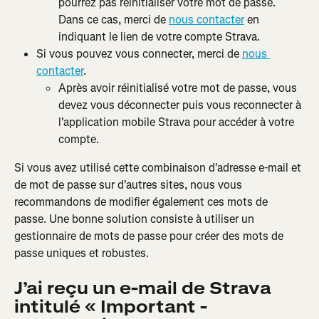
pourrez pas réinitialiser votre mot de passe. 
Dans ce cas, merci de 
nous contacter
 en 
indiquant le lien de votre compte Strava.
Si vous pouvez vous connecter, merci de 
nous 
contacter
.
Après avoir réinitialisé votre mot de passe, vous 
devez vous déconnecter puis vous reconnecter à 
l'application mobile Strava pour accéder à votre 
compte.
Si vous avez utilisé cette combinaison d'adresse e-mail et 
de mot de passe sur d'autres sites, nous vous 
recommandons de modifier également ces mots de 
passe. Une bonne solution consiste à utiliser un 
gestionnaire de mots de passe pour créer des mots de 
passe uniques et robustes.
J’ai reçu un e-mail de Strava 
intitulé « Important - 