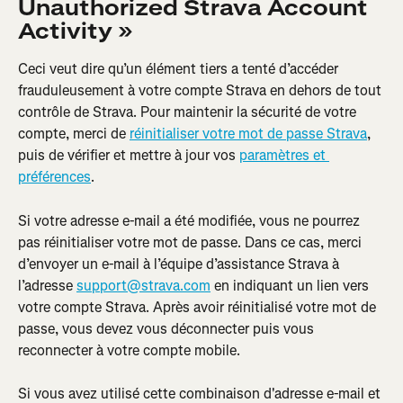
Unauthorized Strava Account 
Activity »
Ceci veut dire qu’un élément tiers a tenté d’accéder 
frauduleusement à votre compte Strava en dehors de tout 
contrôle de Strava. Pour maintenir la sécurité de votre 
compte, merci de 
réinitialiser votre mot de passe Strava
, 
puis de vérifier et mettre à jour vos 
paramètres et 
préférences
.
Si votre adresse e-mail a été modifiée, vous ne pourrez 
pas réinitialiser votre mot de passe. Dans ce cas, merci 
d’envoyer un e-mail à l’équipe d’assistance Strava à 
l’adresse 
support@strava.com
 en indiquant un lien vers 
votre compte Strava. Après avoir réinitialisé votre mot de 
passe, vous devez vous déconnecter puis vous 
reconnecter à votre compte mobile.
Si vous avez utilisé cette combinaison d'adresse e-mail et 