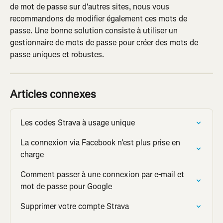
de mot de passe sur d'autres sites, nous vous 
recommandons de modifier également ces mots de 
passe. Une bonne solution consiste à utiliser un 
gestionnaire de mots de passe pour créer des mots de 
passe uniques et robustes.
Articles connexes
Les codes Strava à usage unique
La connexion via Facebook n’est plus prise en 
charge
Comment passer à une connexion par e-mail et 
mot de passe pour Google
Supprimer votre compte Strava