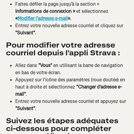
Faites défiler la page jusqu’à la section «
Informations de connexion »
 et sélectionnez 
«
Modifier l’adresse e-mail
».
Entrez votre nouvelle adresse courriel et cliquez sur 
"Suivant"
.
Pour modifier votre adresse 
courriel depuis l'appli Strava :
Allez dans 
"Vous"
 en utilisant la barre de navigation 
en bas de votre écran.
Appuyez sur l'icône des paramètres (roue doutée) en 
haut à droite et sélectionnez
 "Changer d'adresse e-
mail"
.
Entrez votre nouvelle adresse courriel et appuyez sur 
"Suivant"
.
Suivez les étapes adéquates 
ci-dessous pour compléter 