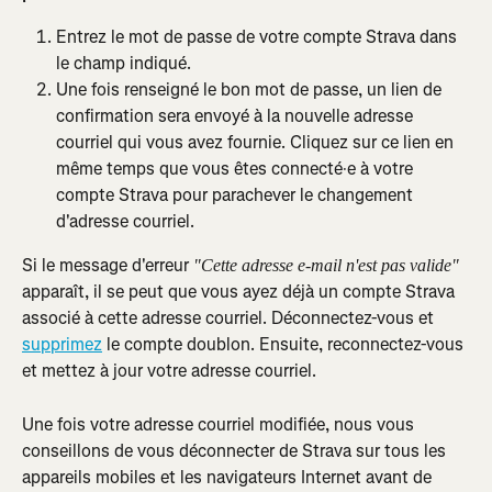
Entrez le mot de passe de votre compte Strava dans 
le champ indiqué.
Une fois renseigné le bon mot de passe, un lien de 
confirmation sera envoyé à la nouvelle adresse 
courriel qui vous avez fournie. Cliquez sur ce lien en 
même temps que vous êtes connecté·e à votre 
compte Strava pour parachever le changement 
d'adresse courriel.
Si le message d'erreur 
"Cette adresse e-mail n'est pas valide"
apparaît, il se peut que vous ayez déjà un compte Strava 
associé à cette adresse courriel. Déconnectez-vous et 
supprimez
 le compte doublon. Ensuite, reconnectez-vous 
et mettez à jour votre adresse courriel.
Une fois votre adresse courriel modifiée, nous vous 
conseillons de vous déconnecter de Strava sur tous les 
appareils mobiles et les navigateurs Internet avant de 