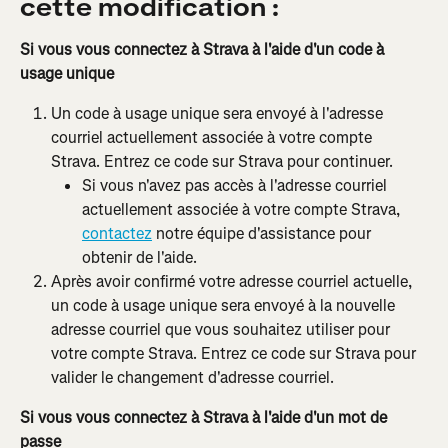
cette modification :
Si vous vous connectez à Strava à l'aide d'un code à 
usage unique
Un code à usage unique sera envoyé à l'adresse 
courriel actuellement associée à votre compte 
Strava. Entrez ce code sur Strava pour continuer.
Si vous n'avez pas accès à l'adresse courriel 
actuellement associée à votre compte Strava, 
contactez
 notre équipe d'assistance pour 
obtenir de l'aide.
Après avoir confirmé votre adresse courriel actuelle, 
un code à usage unique sera envoyé à la nouvelle 
adresse courriel que vous souhaitez utiliser pour 
votre compte Strava. Entrez ce code sur Strava pour 
valider le changement d'adresse courriel.
Si vous vous connectez à Strava à l'aide d'un mot de 
passe