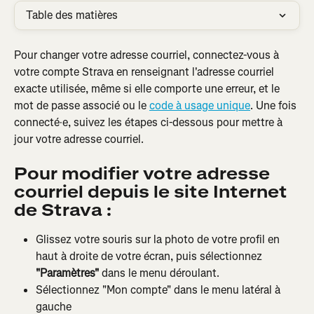
Table des matières
Pour changer votre adresse courriel, connectez-vous à 
votre compte Strava en renseignant l'adresse courriel 
exacte utilisée, même si elle comporte une erreur, et le 
mot de passe associé ou le 
code à usage unique
. Une fois 
connecté·e, suivez les étapes ci-dessous pour mettre à 
jour votre adresse courriel.
Pour modifier votre adresse 
courriel depuis le site Internet 
de Strava :
Glissez votre souris sur la photo de votre profil en 
haut à droite de votre écran, puis sélectionnez 
"Paramètres"
 dans le menu déroulant.
Sélectionnez "Mon compte" dans le menu latéral à 
gauche