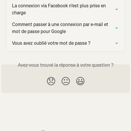
La connexion via Facebook n’est plus prise en 
charge
Comment passer à une connexion par e-mail et 
mot de passe pour Google
Vous avez oublié votre mot de passe ?
Avez-vous trouvé la réponse à votre question ?
😞
😐
😃