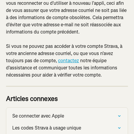
vous reconnecter ou d'utiliser à nouveau l'appli, ceci afin 
de vous assurer que votre adresse courriel ne soit pas liée 
à des informations de compte obsolètes. Cela permettra 
d'éviter que votre adresse e-mail ne soit réassociée aux 
informations du compte précédent.
Si vous ne pouvez pas accéder à votre compte Strava, à 
votre ancienne adresse courriel, ou que vous n'avez 
toujours pas de compte, 
contactez
 notre équipe 
d'assistance et communiquer toutes les informations 
nécessaires pour aider à vérifier votre compte.
Articles connexes
Se connecter avec Apple
Les codes Strava à usage unique