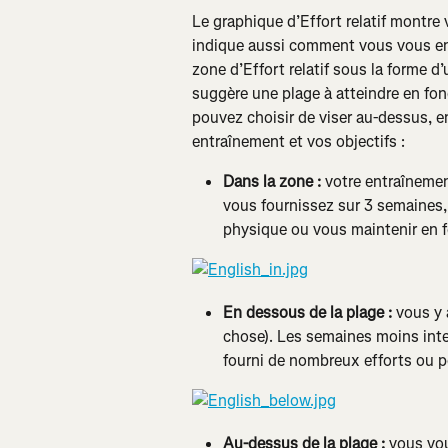
Le graphique d’Effort relatif montre 
indique aussi comment vous vous ent
zone d’Effort relatif sous la forme 
suggère une plage à atteindre en fo
pouvez choisir de viser au-dessus, e
entraînement et vos objectifs :
Dans la zone : 
votre entraînemen
vous fournissez sur 3 semaines, 
physique ou vous maintenir en 
En dessous de la plage : 
vous y 
chose). Les semaines moins inte
fourni de nombreux efforts ou p
Au-dessus de la plage : 
vous vou