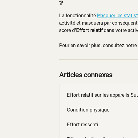
?
La fonctionnalité 
Masquer les statis
activité et masquera par conséquent 
score d’
Effort relatif
 dans votre acti
Pour en savoir plus, consultez notre 
Articles connexes
Effort relatif sur les appareils S
Condition physique
Effort ressenti