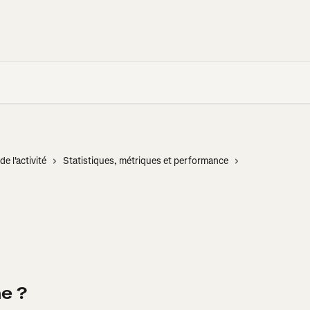
de l'activité
Statistiques, métriques et performance
e ?