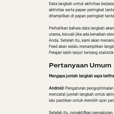
Data langkah untuk aktivitas berjala
aktivitas serta papan peringkat tant
ditampilkan di papan peringkat tant
Perhatikan bahwa data langkah akan d
utama, kecuali jika ada kenaikan elev
Anda. Setelah itu, kami akan menamp
Feed akan selalu menampilkan langka
Pelajari lebih lanjut tentang statisti
Pertanyaan Umum
Mengapa jumlah langkah saya terlihat
Android:
 Pengaturan pengoptimalan 
mencatat jumlah langkah untuk aktivi
lalu pastikan untuk memilih opsi y
Setelah itu, nonaktifkan pengaturan