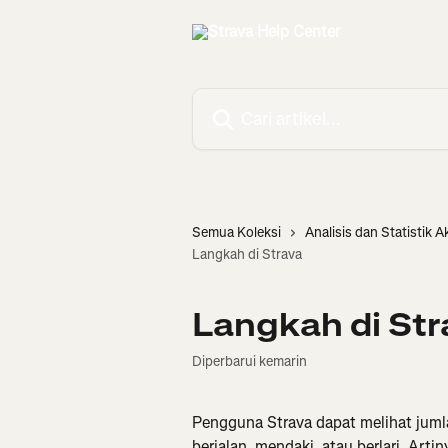
Lewati ke konten utama
Cari artikel...
Semua Koleksi
Analisis dan Statistik Ak
Langkah di Strava
Langkah di Str
Diperbarui kemarin
Pengguna Strava dapat melihat juml
berjalan, mendaki, atau berlari. Art