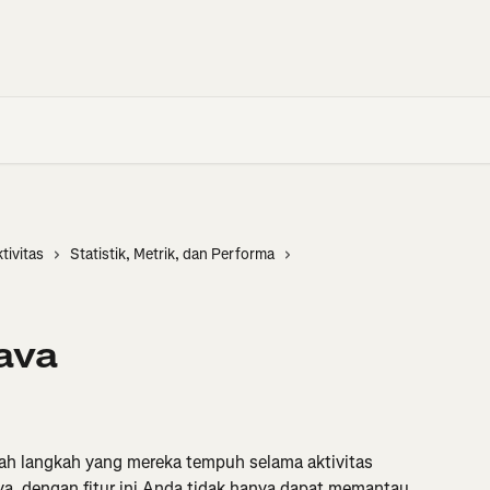
tivitas
Statistik, Metrik, dan Performa
ava
ah langkah yang mereka tempuh selama aktivitas 
inya, dengan fitur ini Anda tidak hanya dapat memantau 