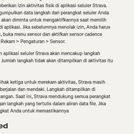
ikan izin aktivitas fisik di aplikasi seluler Strava. 
umpulkan data langkah dari perangkat seluler Anda 
akan diminta untuk mengaktifkannya saat memilih 
 di aplikasi. Jika sebelumnya menolak izin, Anda harus 
u, buka menu sensor dan aktifkan sensor cadence 
ilih Rekam > Pengaturan > Sensor.
n aplikasi seluler Strava akan mencakup langkah 
 Jumlah langkah tidak akan ditampilkan di aktivitas itu 
hak ketiga untuk merekam aktivitas, Strava masih 
erjalan dan mendaki. Langkah ditampilkan di 
ntangan. Saat ini, Strava mendukung semua perangkat 
 langkah yang tertulis dalam aliran data file. Jika 
angkat Anda untuk memastikannya
ed