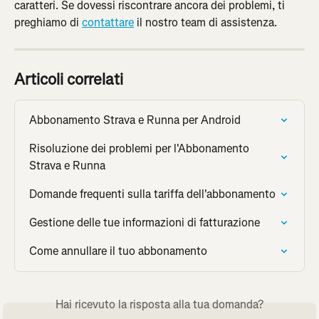
caratteri. Se dovessi riscontrare ancora dei problemi, ti 
preghiamo di 
contattare
 il nostro team di assistenza.
Articoli correlati
Abbonamento Strava e Runna per Android
Risoluzione dei problemi per l'Abbonamento 
Strava e Runna
Domande frequenti sulla tariffa dell'abbonamento
Gestione delle tue informazioni di fatturazione
Come annullare il tuo abbonamento
Hai ricevuto la risposta alla tua domanda?