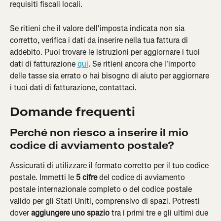
requisiti fiscali locali.
Se ritieni che il valore dell'imposta indicata non sia 
corretto, verifica i dati da inserire nella tua fattura di 
addebito. Puoi trovare le istruzioni per aggiornare i tuoi 
dati di fatturazione 
qui
. Se ritieni ancora che l'importo 
delle tasse sia errato o hai bisogno di aiuto per aggiornare 
i tuoi dati di fatturazione, contattaci.
Domande frequenti
Perché non riesco a inserire il mio 
codice di avviamento postale?
Assicurati di utilizzare il formato corretto per il tuo codice 
postale. Immetti le 
5 cifre
 del codice di avviamento 
postale internazionale completo o del codice postale 
valido per gli Stati Uniti, comprensivo di spazi. Potresti 
dover 
aggiungere uno spazio 
tra i primi tre e gli ultimi due 