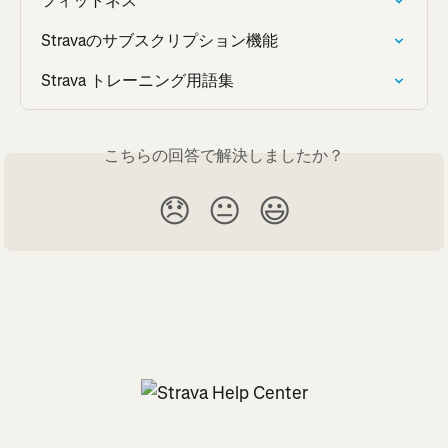
フィットネス
Stravaのサブスクリプション機能
Strava トレーニング用語集
こちらの回答で解決しましたか？
😞
😐
😃