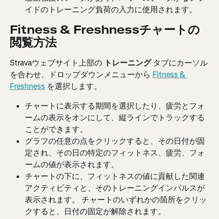
イドのトレーニング負荷の入力に使用されます。
Fitness & Freshnessチャートの
閲覧方法
Stravaウェブサイト上部の 
トレーニング
 タブにカーソル
を合わせ、ドロップダウンメニューから 
Fitness & 
Freshness
 を選択します。
チャートに表示する期間を選択したり、疲労とフォ
ームの表示をオンにして、縦ラインでトラックする
ことができます。
グラフの任意の点をクリックすると、その日付が固
定され、その日の特定のフィットネス、疲労、フォ
ームの値が表示されます。
チャートの下に、フィットネスの値に貢献した関連
アクティビティと、そのトレーニングインパルスが
表示されます。 チャートのいずれかの箇所をクリッ
クすると、日付の固定が解除されます。