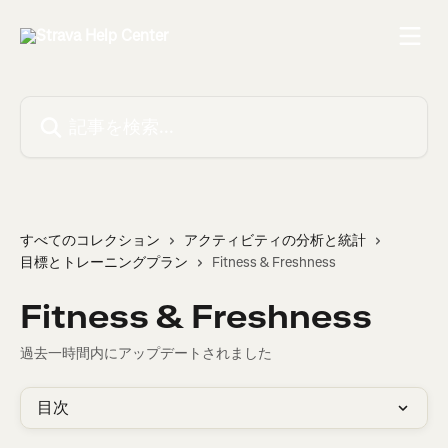
メインコンテンツにスキップ
記事を検索...
すべてのコレクション
アクティビティの分析と統計
目標とトレーニングプラン
Fitness & Freshness
Fitness & Freshness
過去一時間内にアップデートされました
目次