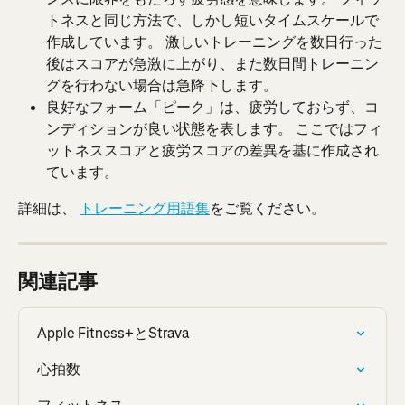
トネスと同じ方法で、しかし短いタイムスケールで
作成しています。 激しいトレーニングを数日行った
後はスコアが急激に上がり、また数日間トレーニン
グを行わない場合は急降下します。
良好なフォーム「ピーク」は、疲労しておらず、コ
ンディションが良い状態を表します。 ここではフィ
ットネススコアと疲労スコアの差異を基に作成され
ています。
詳細は、 
トレーニング用語集
をご覧ください。
関連記事
Apple Fitness+とStrava
心拍数