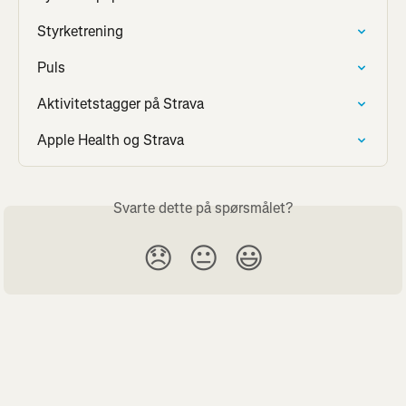
Styrketrening
Puls
Aktivitetstagger på Strava
Apple Health og Strava
Svarte dette på spørsmålet?
😞
😐
😃