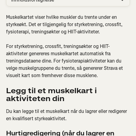
Muskelkartet viser hvilke muskler du trente under en 
styrkeøkt. Det er tilgjengelig for styrketrening, crossfit, 
fysioterapi, treningsøkter og HIIT-aktiviteter.
For styrketrening, crossfit, treningsøkter og HIIT-
aktiviteter genereres muskelkartet automatisk fra 
treningsdataene dine. For fysioterapiaktiviteter kan du 
velge muskelgruppene du trente, så genererer Strava et 
visuelt kart som fremhever disse musklene.
Legg til et muskelkart i 
aktiviteten din
Du kan legge til et muskelkart når du lagrer eller redigerer 
en kvalifisert styrkeaktivitet.
Hurtigredigering (når du lagrer en 