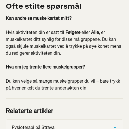
Ofte stilte spørsmål
Kan andre se muskelkartet mitt?
Hvis aktiviteten din er satt til 
Følgere
 eller 
Alle
, er 
muskelkartet ditt synlig for disse målgruppene. Du kan 
også skjule muskelkartet ved å trykke på øyeikonet mens 
du redigerer aktiviteten din.
Hva om jeg trente flere muskelgrupper?
Du kan velge så mange muskelgrupper du vil – bare trykk 
på hver enkelt du trente under økten din.
Relaterte artikler
Fysioterapi på Strava