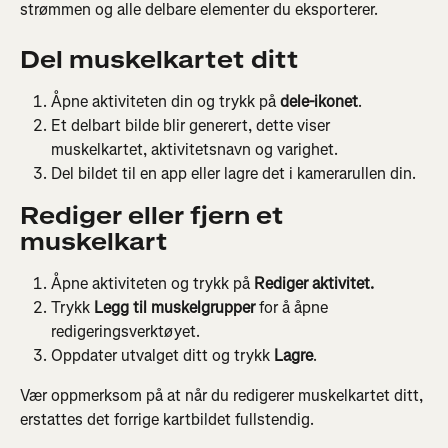
strømmen og alle delbare elementer du eksporterer.
Del muskelkartet ditt
Åpne aktiviteten din og trykk på 
dele-ikonet
.
Et delbart bilde blir generert, dette viser 
muskelkartet, aktivitetsnavn og varighet.
Del bildet til en app eller lagre det i kamerarullen din.
Rediger eller fjern et 
muskelkart
Åpne aktiviteten og trykk på 
Rediger aktivitet.
Trykk 
Legg til muskelgrupper
 for å åpne 
redigeringsverktøyet.
Oppdater utvalget ditt og trykk 
Lagre
.
Vær oppmerksom på at når du redigerer muskelkartet ditt, 
erstattes det forrige kartbildet fullstendig.