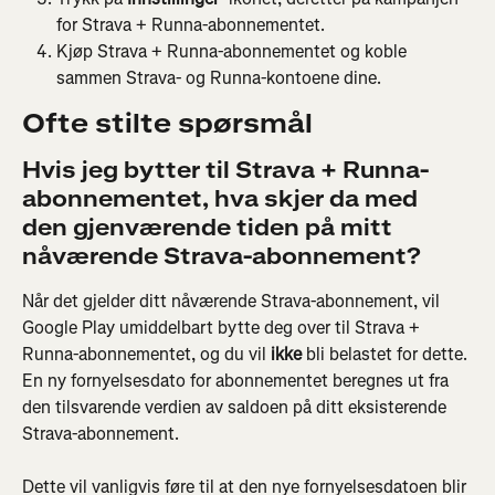
for Strava + Runna-abonnementet.
Kjøp Strava + Runna-abonnementet og koble 
sammen Strava- og Runna-kontoene dine.
Ofte stilte spørsmål
Hvis jeg bytter til Strava + Runna-
abonnementet, hva skjer da med 
den gjenværende tiden på mitt 
nåværende Strava-abonnement?
Når det gjelder ditt nåværende Strava-abonnement, vil 
Google Play umiddelbart bytte deg over til Strava + 
Runna-abonnementet, og du vil 
ikke
 bli belastet for dette. 
En ny fornyelsesdato for abonnementet beregnes ut fra 
den tilsvarende verdien av saldoen på ditt eksisterende 
Strava-abonnement.
Dette vil vanligvis føre til at den nye fornyelsesdatoen blir 