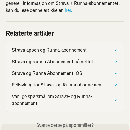
generell informasjon om Strava + Runna-abonnementet, 
kan du lese denne artikkelen 
her.
Relaterte artikler
Strava-appen og Runna-abonnement
Strava og Runna Abonnement på nettet
Strava og Runna Abonnement iOS
Feilsøking for Strava- og Runna-abonnement
Vanlige spørsmål om Strava- og Runna-
abonnement
Svarte dette på spørsmålet?