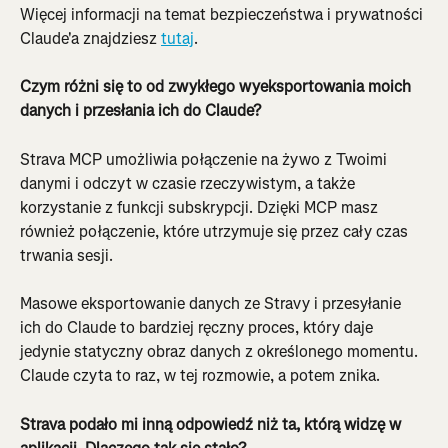
Więcej informacji na temat bezpieczeństwa i prywatności 
Claude'a znajdziesz 
tutaj
.
Czym różni się to od zwykłego wyeksportowania moich 
danych i przesłania ich do Claude?
Strava MCP umożliwia połączenie na żywo z Twoimi 
danymi i odczyt w czasie rzeczywistym, a także 
korzystanie z funkcji subskrypcji. Dzięki MCP masz 
również połączenie, które utrzymuje się przez cały czas 
trwania sesji.
Masowe eksportowanie danych ze Stravy i przesyłanie 
ich do Claude to bardziej ręczny proces, który daje 
jedynie statyczny obraz danych z określonego momentu. 
Claude czyta to raz, w tej rozmowie, a potem znika.
Strava podało mi inną odpowiedź niż ta, którą widzę w 