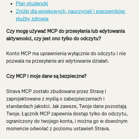
Plan studencki
Zniżki dla wojskowych, nauczycieli i pracowników 
służby zdrowia
Czy mogę używać MCP do przesyłania lub edytowania 
aktywności, czy jest ono tylko do odczytu?
Konto MCP ma uprawnienia wyłącznie do odczytu i nie 
pozwala na przesyłanie ani edytowanie działań.
Czy MCP i moje dane są bezpieczne?
Strava MCP zostało zbudowane przez Stravę i 
zaprojektowane z myślą o zabezpieczeniach i 
standardach jakości. Jak zawsze, Twoje dane pozostają 
Twoje. Łącznik MCP zapewnia dostęp tylko do odczytu, 
ograniczony do twojego konta, i można go w dowolnym 
momencie odwołać z poziomu ustawień Strava.