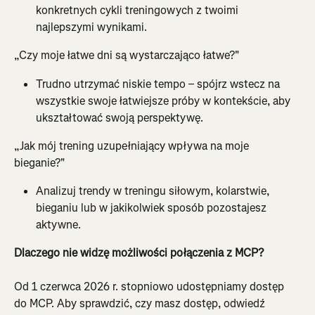
konkretnych cykli treningowych z twoimi 
najlepszymi wynikami.
„Czy moje łatwe dni są wystarczająco łatwe?"
Trudno utrzymać niskie tempo – spójrz wstecz na 
wszystkie swoje łatwiejsze próby w kontekście, aby 
ukształtować swoją perspektywę.
„Jak mój trening uzupełniający wpływa na moje 
bieganie?"
Analizuj trendy w treningu siłowym, kolarstwie, 
bieganiu lub w jakikolwiek sposób pozostajesz 
aktywne.
Dlaczego nie widzę możliwości połączenia z MCP?
Od 1 czerwca 2026 r. stopniowo udostępniamy dostęp 
do MCP. Aby sprawdzić, czy masz dostęp, odwiedź 