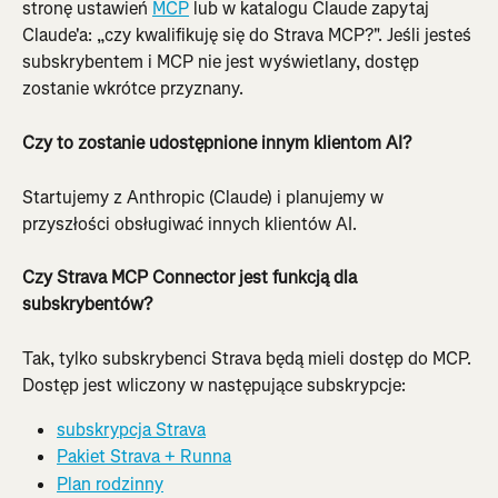
stronę ustawień 
MCP
 lub w katalogu Claude zapytaj 
Claude'a: „czy kwalifikuję się do Strava MCP?". Jeśli jesteś 
subskrybentem i MCP nie jest wyświetlany, dostęp 
zostanie wkrótce przyznany.
Czy to zostanie udostępnione innym klientom AI?
Startujemy z Anthropic (Claude) i planujemy w 
przyszłości obsługiwać innych klientów AI.
Czy Strava MCP Connector jest funkcją dla 
subskrybentów?
Tak, tylko subskrybenci Strava będą mieli dostęp do MCP. 
Dostęp jest wliczony w następujące subskrypcje:
subskrypcja Strava
Pakiet Strava + Runna
Plan rodzinny