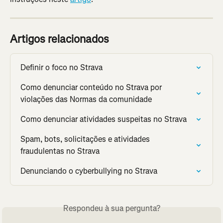
Artigos relacionados
Definir o foco no Strava
Como denunciar conteúdo no Strava por 
violações das Normas da comunidade
Como denunciar atividades suspeitas no Strava
Spam, bots, solicitações e atividades 
fraudulentas no Strava
Denunciando o cyberbullying no Strava
Respondeu à sua pergunta?