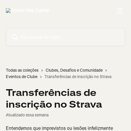
Passar para o conteúdo principal
Pesquisar artigos...
Todas as coleções
Clubes, Desafios e Comunidade
Eventos de Clube
Transferências de inscrição no Strava
Transferências de
inscrição no Strava
Atualizado essa semana
Entendemos que imprevistos ou lesões infelizmente 