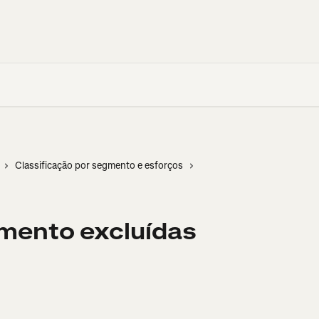
Classificação por segmento e esforços
mento excluídas