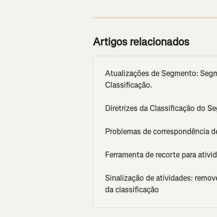
Artigos relacionados
Atualizações de Segmento: Segm
Classificação.
Diretrizes da Classificação do 
Problemas de correspondência 
Ferramenta de recorte para ativi
Sinalização de atividades: remov
da classificação