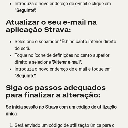
Introduza o novo endereço de e-mail e clique em 
"Seguinte".
Atualizar o seu e-mail na 
aplicação Strava:
Selecione o separador 
"Eu"
 no canto inferior direito 
do ecrã.
Toque no ícone de definições no canto superior 
direito e selecione
 "Alterar e-mail".
Introduza o novo endereço de e-mail e toque em 
"Seguinte".
Siga os passos adequados 
para finalizar a alteração:
Se inicia sessão no Strava com um código de utilização 
única
Será enviado um código de utilização única para o 