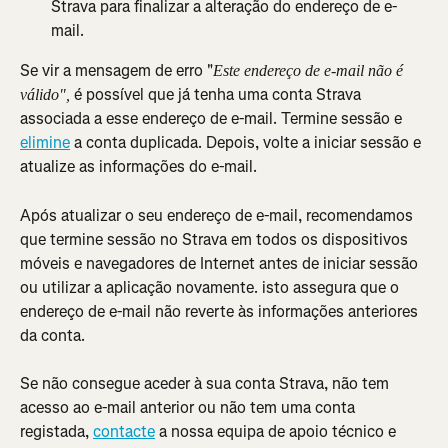
Strava para finalizar a alteração do endereço de e-
mail.
Se vir a mensagem de erro "
Este endereço de e-mail não é 
é possível que já tenha uma conta Strava 
válido", 
associada a esse endereço de e-mail. Termine sessão e 
elimine
 a conta duplicada. Depois, volte a iniciar sessão e 
atualize as informações do e-mail.
Após atualizar o seu endereço de e-mail, recomendamos 
que termine sessão no Strava em todos os dispositivos 
móveis e navegadores de Internet antes de iniciar sessão 
ou utilizar a aplicação novamente. isto assegura que o 
endereço de e-mail não reverte às informações anteriores 
da conta.
Se não consegue aceder à sua conta Strava, não tem 
acesso ao e-mail anterior ou não tem uma conta 
registada, 
contacte
 a nossa equipa de apoio técnico e 