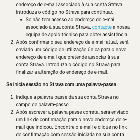
endereço de e-mail associado à sua conta Strava. 
Introduza o código no Strava para continuar.
Se não tem acesso ao endereço de e-mail 
associado à sua conta Strava, 
contacte
 a nossa 
equipa de apoio técnico para obter assistência.
Após confirmar o seu endereço de e-mail atual, será 
enviado um código de utilização única para o novo 
endereço de e-mail que pretende associar à sua 
conta Strava. Introduza o código no Strava para 
finalizar a alteração do endereço de e-mail.
Se inicia sessão no Strava com uma palavra-passe
Indique a palavra-passe da sua conta Strava no 
campo de palavra-passe.
Após escrever a palavra-passe correta, será enviado 
um link de confirmação para o novo endereço de e-
mail que indicou. Encontre o e-mail e clique no link 
de confirmação com sessão iniciada na sua conta 