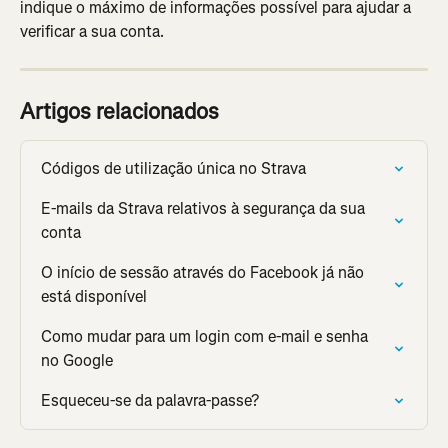
indique o máximo de informações possível para ajudar a 
verificar a sua conta.
Artigos relacionados
Códigos de utilização única no Strava
E-mails da Strava relativos à segurança da sua 
conta
O início de sessão através do Facebook já não 
está disponível
Como mudar para um login com e-mail e senha 
no Google
Esqueceu-se da palavra-passe?