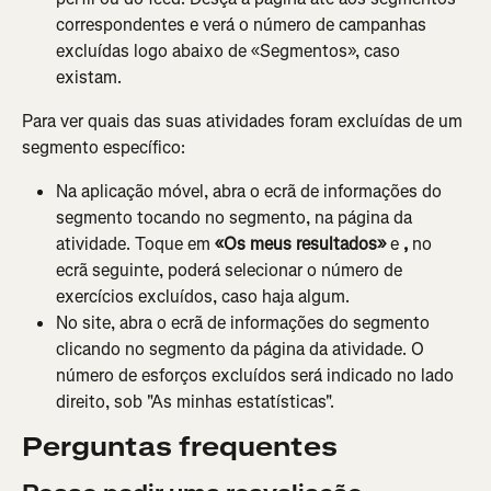
correspondentes e verá o número de campanhas 
excluídas logo abaixo de «Segmentos», caso 
existam.
Para ver quais das suas atividades foram excluídas de um 
segmento específico:
Na aplicação móvel, abra o ecrã de informações do 
segmento tocando no segmento, na página da 
atividade. Toque em 
«Os meus resultados»
 e 
,
 no 
ecrã seguinte, poderá selecionar o número de 
exercícios excluídos, caso haja algum.
No site, abra o ecrã de informações do segmento 
clicando no segmento da página da atividade. O 
número de esforços excluídos será indicado no lado 
direito, sob "As minhas estatísticas".
Perguntas frequentes