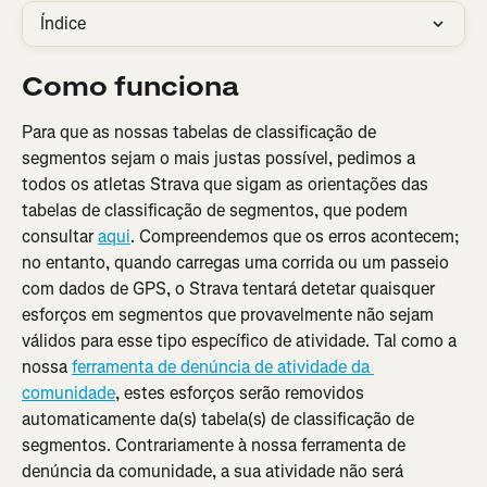
Índice
Como funciona
Para que as nossas tabelas de classificação de 
segmentos sejam o mais justas possível, pedimos a 
todos os atletas Strava que sigam as orientações das 
tabelas de classificação de segmentos, que podem 
consultar 
aqui
. Compreendemos que os erros acontecem; 
no entanto, quando carregas uma corrida ou um passeio 
com dados de GPS, o Strava tentará detetar quaisquer 
esforços em segmentos que provavelmente não sejam 
válidos para esse tipo específico de atividade. Tal como a 
nossa 
ferramenta de denúncia de atividade da 
comunidade
, estes esforços serão removidos 
automaticamente da(s) tabela(s) de classificação de 
segmentos. Contrariamente à nossa ferramenta de 
denúncia da comunidade, a sua atividade não será 