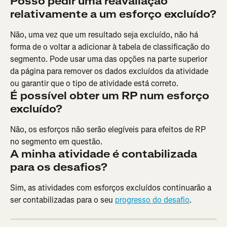
Posso pedir uma reavaliação 
relativamente a um esforço excluído?
Não, uma vez que um resultado seja excluído, não há 
forma de o voltar a adicionar à tabela de classificação do 
segmento. Pode usar uma das opções na parte superior 
da página para remover os dados excluídos da atividade 
ou garantir que o tipo de atividade está correto.
É possível obter um RP num esforço 
excluído?
Não, os esforços não serão elegíveis para efeitos de RP 
no segmento em questão.
A minha atividade é contabilizada 
para os desafios?
Sim, as atividades com esforços excluídos continuarão a 
ser contabilizadas para o seu 
progresso do desafio
.