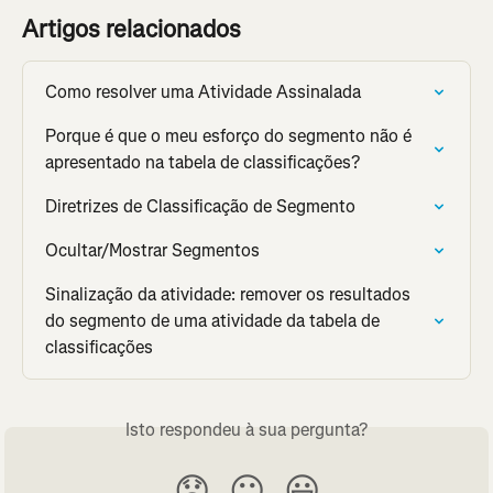
Artigos relacionados
Como resolver uma Atividade Assinalada
Porque é que o meu esforço do segmento não é 
apresentado na tabela de classificações?
Diretrizes de Classificação de Segmento
Ocultar/Mostrar Segmentos
Sinalização da atividade: remover os resultados 
do segmento de uma atividade da tabela de 
classificações
Isto respondeu à sua pergunta?
😞
😐
😃