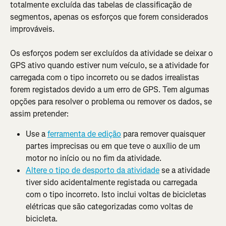
totalmente excluída das tabelas de classificação de 
segmentos, apenas os esforços que forem considerados 
improváveis.
Os esforços podem ser excluídos da atividade se deixar o 
GPS ativo quando estiver num veículo, se a atividade for 
carregada com o tipo incorreto ou se dados irrealistas 
forem registados devido a um erro de GPS. Tem algumas 
opções para resolver o problema ou remover os dados, se 
assim pretender:
Use a 
ferramenta de edição
 para remover quaisquer 
partes imprecisas ou em que teve o auxílio de um 
motor no início ou no fim da atividade.
Altere o tipo de desporto da atividade
 se a atividade 
tiver sido acidentalmente registada ou carregada 
com o tipo incorreto. Isto inclui voltas de bicicletas 
elétricas que são categorizadas como voltas de 
bicicleta.