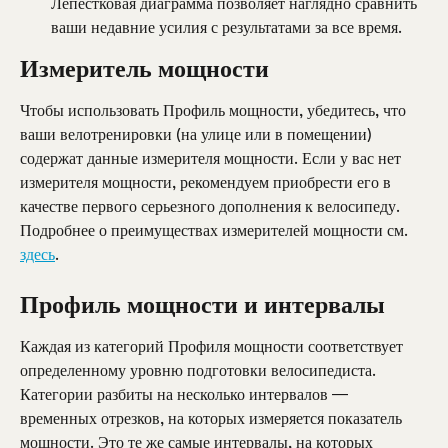
Лепестковая диаграмма позволяет наглядно сравнить 
ваши недавние усилия с результатами за все время.
Измеритель мощности
Чтобы использовать Профиль мощности, убедитесь, что 
ваши велотренировки (на улице или в помещении) 
содержат данные измерителя мощности. Если у вас нет 
измерителя мощности, рекомендуем приобрести его в 
качестве первого серьезного дополнения к велосипеду. 
Подробнее о преимуществах измерителей мощности см. 
здесь
.
Профиль мощности и интервалы
Каждая из категорий Профиля мощности соответствует 
определенному уровню подготовки велосипедиста. 
Категории разбиты на несколько интервалов — 
временных отрезков, на которых измеряется показатель 
мощности. Это те же самые интервалы, на которых 