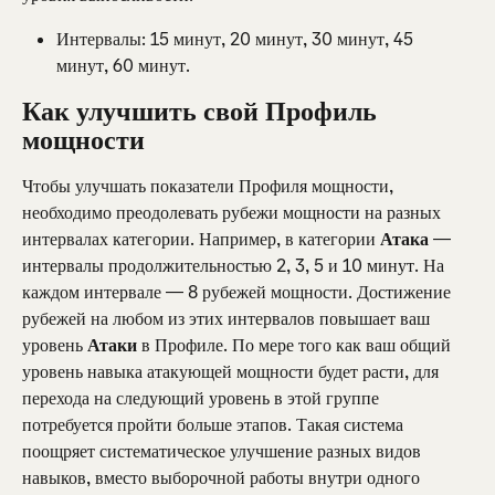
Интервалы: 15 минут, 20 минут, 30 минут, 45 
минут, 60 минут.
Как улучшить свой Профиль 
мощности
Чтобы улучшать показатели Профиля мощности, 
необходимо преодолевать рубежи мощности на разных 
интервалах категории. Например, в категории 
Атака
 — 
интервалы продолжительностью 2, 3, 5 и 10 минут. На 
каждом интервале — 8 рубежей мощности. Достижение 
рубежей на любом из этих интервалов повышает ваш 
уровень 
Атаки
 в Профиле. По мере того как ваш общий 
уровень навыка атакующей мощности будет расти, для 
перехода на следующий уровень в этой группе 
потребуется пройти больше этапов. Такая система 
поощряет систематическое улучшение разных видов 
навыков, вместо выборочной работы внутри одного 