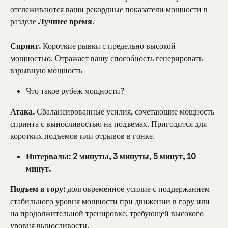
отслеживаются ваши рекордные показатели мощности в 
разделе 
Лучшее время
.
Спринт.
 Короткие рывки с предельно высокой 
мощностью. Отражает вашу способность генерировать 
взрывную мощность
Что такое рубеж мощности?
Атака.
 Сбалансированные усилия, сочетающие мощность 
спринта с выносливостью на подъемах. Пригодится для 
коротких подъемов или отрывов в гонке.
Интервалы: 2 минуты, 3 минуты, 5 минут, 10 
минут.
Подъем в гору:
 долговременное усилие с поддержанием 
стабильного уровня мощности при движении в гору или 
на продолжительной тренировке, требующей высокого 
уровня выносливости.