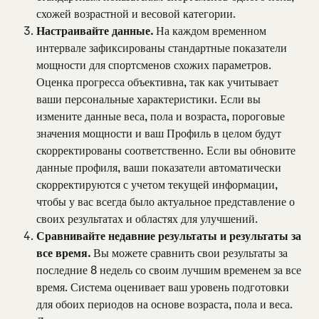
схожей возрастной и весовой категории.
Настраивайте данные. 
На каждом временном 
интервале зафиксированы стандартные показатели 
мощности для спортсменов схожих параметров. 
Оценка прогресса объективна, так как учитывает 
ваши персональные характеристики. Если вы 
измените данные веса, пола и возраста, пороговые 
значения мощности и ваш Профиль в целом будут 
скорректированы соответственно. Если вы обновите 
данные профиля, ваши показатели автоматически 
скорректируются с учетом текущей информации, 
чтобы у вас всегда было актуальное представление о 
своих результатах и областях для улучшений.
Сравнивайте недавние результаты и результаты за 
все время.
 Вы можете сравнить свои результаты за 
последние 8 недель со своим лучшим временем за все 
время. Система оценивает ваш уровень подготовки 
для обоих периодов на основе возраста, пола и веса. 