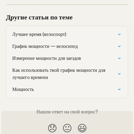
Другие статьи по теме
Лучшее время (велоспорт)
График мощности — велосипед
Измерение мощности для заездов
Как использовать твой график мощности для 
лучшего времени
Мощность
Нашли ответ на свой вопрос?
😞
😐
😃