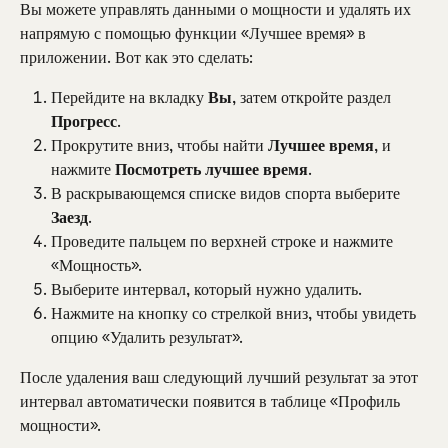
Вы можете управлять данными о мощности и удалять их 
напрямую с помощью функции «Лучшее время» в 
приложении. Вот как это сделать:
Перейдите на вкладку 
Вы
, затем откройте раздел 
Прогресс
.
Прокрутите вниз, чтобы найти 
Лучшее время
, и 
нажмите 
Посмотреть лучшее время
.
В раскрывающемся списке видов спорта выберите 
Заезд
.
Проведите пальцем по верхней строке и нажмите 
«Мощность».
Выберите интервал, который нужно удалить.
Нажмите на кнопку со стрелкой вниз, чтобы увидеть 
опцию «Удалить результат».
После удаления ваш следующий лучший результат за этот 
интервал автоматически появится в таблице «Профиль 
мощности».