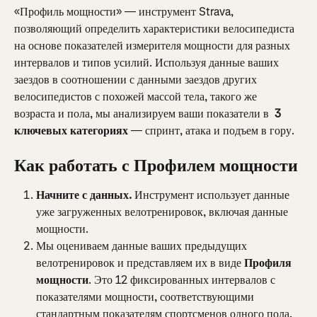
«Профиль мощности» — инструмент Strava, 
позволяющий определить характеристики велосипедиста 
на основе показателей измерителя мощности для разных 
интервалов и типов усилий. Используя данные ваших 
заездов в соотношении с данными заездов других 
велосипедистов с похожей массой тела, такого же 
возраста и пола, мы анализируем ваши показатели в 
 3 
ключевых категориях
 — спринт, атака и подъем в гору.
Как работать с Профилем мощности
Начните с данных. 
Инструмент использует данные 
уже загруженных велотренировок, включая данные 
мощности.
Мы оцениваем данные ваших предыдущих 
велотренировок и представляем их в виде 
Профиля 
мощности
. Это 12 фиксированных интервалов с 
показателями мощности, соответствующими 
стандартным показателям спортсменов одного пола, 