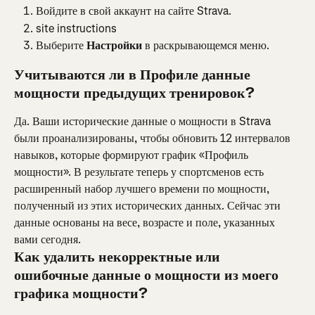
Войдите в свой аккаунт на сайте Strava.
site instructions
Выберите 
Настройки
 в раскрывающемся меню.
Учитываются ли в Профиле данные 
мощности предыдущих тренировок?
Да. Ваши исторические данные о мощности в Strava 
были проанализированы, чтобы обновить 12 интервалов 
навыков, которые формируют график «Профиль 
мощности». В результате теперь у спортсменов есть 
расширенный набор лучшего времени по мощности, 
полученный из этих исторических данных. Сейчас эти 
данные основаны на весе, возрасте и поле, указанных 
вами сегодня.
Как удалить некорректные или 
ошибочные данные о мощности из моего 
графика мощности?