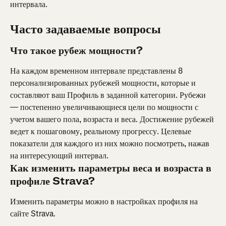
интервала.
Часто задаваемые вопросы
Что такое рубеж мощности?
На каждом временном интервале представлены 8 
персонализированных рубежей мощности, которые и 
составляют ваш Профиль в заданной категории. Рубежи 
— постепенно увеличивающиеся цели по мощности с 
учетом вашего пола, возраста и веса. Достижение рубежей 
ведет к пошаговому, реальному прогрессу. Целевые 
показатели для каждого из них можно посмотреть, нажав 
на интересующий интервал.
Как изменить параметры веса и возраста в 
профиле Strava?
Изменить параметры можно в настройках профиля на 
сайте Strava.