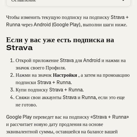
Чтобы изменить текущую подписку на подписку Strava + 
Runna через Android (Google Play), выполни шаги ниже.
Если у вас уже есть подписка на 
Strava
Открой приложение Strava для Android и нажми на 
значок своего Профиля.
Нажми на значок 
Настройки
 , а затем на промоакцию 
подписки Strava + Runna.
Купи подписку Strava + Runna.
Свяжи свои аккаунты Strava и Runna, если это еще 
не готово.
Google Play переведет вас на подписку «Strava + Runna» 
и рассчитает новую дату продления на основе 
эквивалентной суммы, оставшейся на балансе вашей 