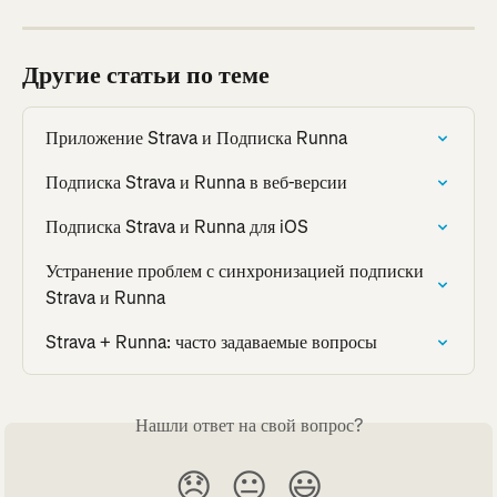
Другие статьи по теме
Приложение Strava и Подписка Runna
Подписка Strava и Runna в веб-версии
Подписка Strava и Runna для iOS
Устранение проблем с синхронизацией подписки 
Strava и Runna
Strava + Runna: часто задаваемые вопросы
Нашли ответ на свой вопрос?
😞
😐
😃