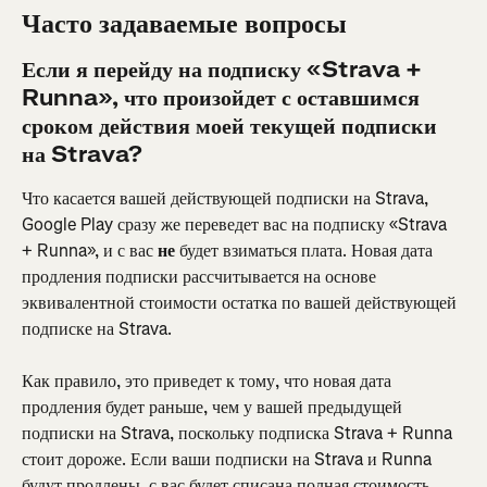
Часто задаваемые вопросы
Если я перейду на подписку «Strava + 
Runna», что произойдет с оставшимся 
сроком действия моей текущей подписки 
на Strava?
Что касается вашей действующей подписки на Strava, 
Google Play сразу же переведет вас на подписку «Strava 
+ Runna», и с вас 
не
 будет взиматься плата. Новая дата 
продления подписки рассчитывается на основе 
эквивалентной стоимости остатка по вашей действующей 
подписке на Strava.
Как правило, это приведет к тому, что новая дата 
продления будет раньше, чем у вашей предыдущей 
подписки на Strava, поскольку подписка Strava + Runna 
стоит дороже. Если ваши подписки на Strava и Runna 
будут продлены, с вас будет списана полная стоимость 