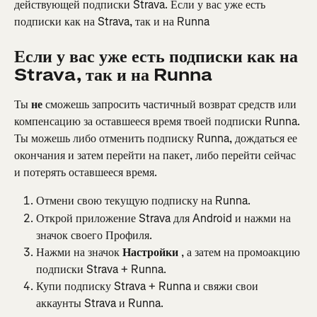
действующей подписки Strava. Если у вас уже есть 
подписки как на Strava, так и на Runna
Если у вас уже есть подписки как на 
Strava, так и на Runna
Ты 
не 
сможешь запросить частичный возврат средств или 
компенсацию за оставшееся время твоей подписки Runna. 
Ты можешь либо отменить подписку Runna, дождаться ее 
окончания и затем перейти на пакет, либо перейти сейчас 
и потерять оставшееся время.
Отмени свою текущую подписку на Runna.
Открой приложение Strava для Android и нажми на 
значок своего Профиля.
Нажми на значок 
Настройки
 , а затем на промоакцию 
подписки Strava + Runna.
Купи подписку Strava + Runna и свяжи свои 
аккаунты Strava и Runna.