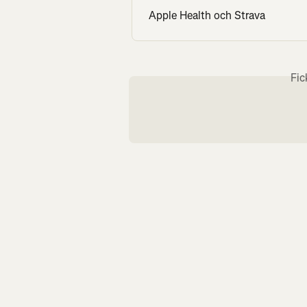
Apple Health och Strava
Fic