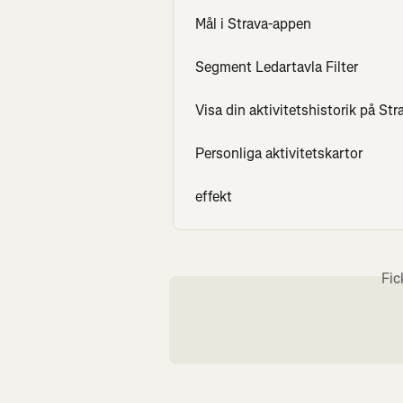
Mål i Strava-appen
Segment Ledartavla Filter
Visa din aktivitetshistorik på Str
Personliga aktivitetskartor
effekt
Fic