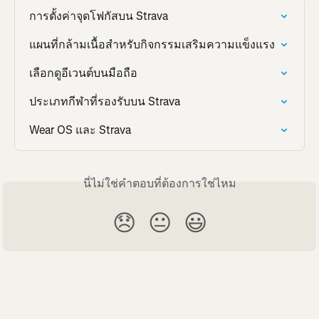
การตั้งค่าจุดโฟกัสบน Strava
แผนที่กล้ามเนื้อสำหรับกิจกรรมเสริมความแข็งแรง
เลือกดูอีเวนต์บนมือถือ
ประเภทกีฬาที่รองรับบน Strava
Wear OS และ Strava
นี่ไม่ใช่คำตอบที่ต้องการใช่ไหม
😞
😐
😃