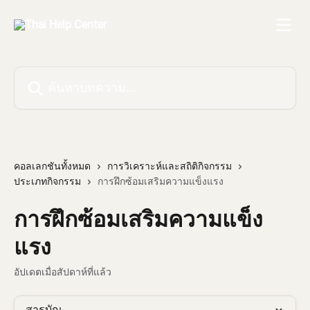
ข้ามไปที่เนื้อหาหลัก
ค้นหาบทความ...
คอลเลกชันทั้งหมด
การวิเคราะห์และสถิติกิจกรรม
ประเภทกิจกรรม
การฝึกซ้อมเสริมความแข็งแรง
การฝึกซ้อมเสริมความแข็ง
แรง
อัปเดตเมื่อสัปดาห์ที่แล้ว
สารบัญ