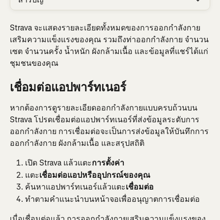
Strava จะแสดงรายละเอียดทั้งหมดของการออกกำลังกาย
เสริมความแข็งแรงของคุณ รวมถึงท่าออกกำลังกาย จำนวน
เซต จำนวนครั้ง น้ำหนัก ผังกล้ามเนื้อ และข้อมูลที่แชร์ได้แก่
ชุมชนของคุณ
เชื่อมต่อแอปพาร์ทเนอร์
หากต้องการดูรายละเอียดออกกำลังกายแบบครบถ้วนบน 
Strava โปรดเชื่อมต่อแอปพาร์ทเนอร์ที่ส่งข้อมูลระดับการ
ออกกำลังกาย การเชื่อมต่อจะเป็นการส่งข้อมูลให้บันทึกการ
ออกกำลังกาย ผังกล้ามเนื้อ และสรุปสถิติ
เปิด Strava แล้วแตะ
การตั้งค่า
แตะ
เชื่อมต่อแอปหรืออุปกรณ์ของคุณ
ค้นหาแอปพาร์ทเนอร์แล้วแตะ
เชื่อมต่อ
ทำตามคำแนะนำบนหน้าจอเพื่ออนุญาตการเชื่อมต่อ
เมื่อเชื่อมต่อแล้ว การออกกำลังกายเสริมความแข็งแรงของ