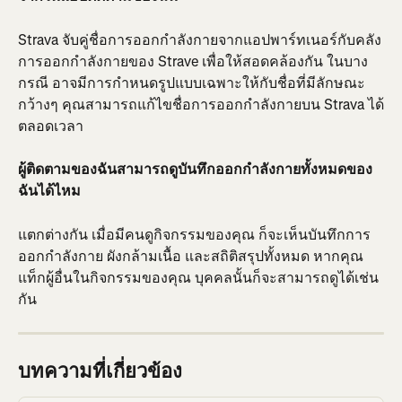
Strava จับคู่ชื่อการออกกำลังกายจากแอปพาร์ทเนอร์กับคลัง
การออกกำลังกายของ Strave เพื่อให้สอดคล้องกัน ในบาง
กรณี อาจมีการกำหนดรูปแบบเฉพาะให้กับชื่อที่มีลักษณะ
กว้างๆ คุณสามารถแก้ไขชื่อการออกกำลังกายบน Strava ได้
ตลอดเวลา
ผู้ติดตามของฉันสามารถดูบันทึกออกกำลังกายทั้งหมดของ
ฉันได้ไหม
แตกต่างกัน เมื่อมีคนดูกิจกรรมของคุณ ก็จะเห็นบันทึกการ
ออกกำลังกาย ผังกล้ามเนื้อ และสถิติสรุปทั้งหมด หากคุณ
แท็กผู้อื่นในกิจกรรมของคุณ บุคคลนั้นก็จะสามารถดูได้เช่น
กัน
บทความที่เกี่ยวข้อง