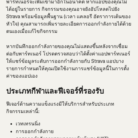
พาร์ทเนอร์จะเพิ่มเข้ามาอีกในอนาคต หากแอปของคุณไม่
ได้อยู่ในรายการ กิจกรรมของคุณอาจยังอัปโหลดไปยัง 
Strava พร้อมข้อมูลพื้นฐาน (เวลา แคลอรี อัตราการเต้นของ
หัวใจ) คุณสามารถเพิ่มรายละเอียดการออกกำลังกายได้ด้วย
ตนเองเมื่อแก้ไขกิจกรรม
หากบันทึกออกกำลังกายของคุณไม่แสดงขึ้นหลังจากเชื่อม
ต่อกับพาร์ทเนอร์ โปรดตรวจสอบว่าได้ตั้งค่าแอปพาร์ทเนอร์
ให้แชร์ข้อมูลระดับการออกกำลังกายกับ Strava แอปบาง
รายการกำหนดให้คุณเปิดใช้งานการแชร์ข้อมูลนี้ในการตั้ง
ค่าของแอปเอง
ประเภทกีฬาและฟีเจอร์ที่รองรับ
ฟีเจอร์ด้านความแข็งแรงมีให้บริการสำหรับประเภท
กิจกรรมเหล่านี้:
เวทเทรนนิ่ง
การออกกำลังกาย