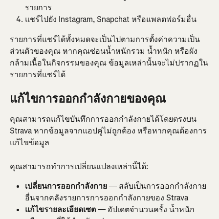
รายการ
แชร์ไปยัง Instagram, Snapchat หรือแพลตฟอร์มอื่น
รายการที่แชร์ได้ทั้งหมดจะเป็นไปตามการตั้งค่าความเป็น
ส่วนตัวของคุณ หากคุณซ่อนน้ำหนักรวม น้ำหนัก หรือผัง
กล้ามเนื้อในกิจกรรมของคุณ ข้อมูลเหล่านั้นจะไม่ปรากฏใน
รายการที่แชร์ได้
แก้ไขการออกกำลังกายของคุณ
คุณสามารถแก้ไขบันทึกการออกกำลังกายได้โดยตรงบน 
Strava หากข้อมูลจากแอปคู่ไม่ถูกต้อง หรือหากคุณต้องการ
แก้ไขข้อมูล
คุณสามารถทำการเปลี่ยนแปลงเหล่านี้ได้:
เปลี่ยนการออกกำลังกาย
 — สลับเป็นการออกกำลังกาย
อื่นจากคลังรายการการออกกำลังกายของ Strava
แก้ไขรายละเอียดเซต
 — อัปเดตจำนวนครั้ง น้ำหนัก 