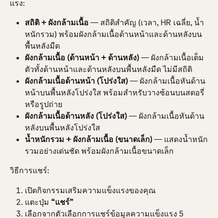
แรง:
สถิติ + ผังกล้ามเนื้อ
 — สถิติสำคัญ (เวลา, HR เฉลี่ย, น้ำ
หนักรวม) พร้อมผังกล้ามเนื้อด้านหน้าและด้านหลังบน
พื้นหลังมืด
ผังกล้ามเนื้อ (ด้านหน้า + ด้านหลัง)
 — ผังกล้ามเนื้อเต็ม
ตัวทั้งด้านหน้าและด้านหลังบนพื้นหลังมืด ไม่มีสถิติ
ผังกล้ามเนื้อด้านหน้า (โปร่งใส)
 — ผังกล้ามเนื้อหันด้าน
หน้าบนพื้นหลังโปร่งใส พร้อมสำหรับวางซ้อนบนสตอรี่
หรือรูปถ่าย
ผังกล้ามเนื้อด้านหลัง (โปร่งใส)
 — ผังกล้ามเนื้อหันด้าน
หลังบนพื้นหลังโปร่งใส
น้ำหนักรวม + ผังกล้ามเนื้อ (ขนาดเล็ก)
 — แสดงน้ำหนัก
รวมอย่างเด่นชัด พร้อมผังกล้ามเนื้อขนาดเล็ก
วิธีการแชร์:
เปิดกิจกรรมเสริมความแข็งแรงของคุณ
แตะปุ่ม 
“แชร์”
เลือกจากตัวเลือกการแชร์ข้อมูลความแข็งแรง 5 