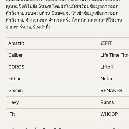
คุณจะซิงค์ไปยัง Strava โดยอัตโนมัติพร้อมข้อมูลการออก
กำลังกายแบบครบถ้วน Strava จะนำเข้าข้อมูลชื่อการออก
กำลังกาย จำนวนเซต จำนวนครั้ง น้ำหนัก และเวลาที่ใช้งาน
จากพาร์ทเนอร์เหล่านี้:
Amazfit
JEFIT
Caliber
Life Time Fit
COROS
Liftoff
Fitbod
Motra
Garmin
REMAKER
Hevy
Runna
iFit
WHOOP