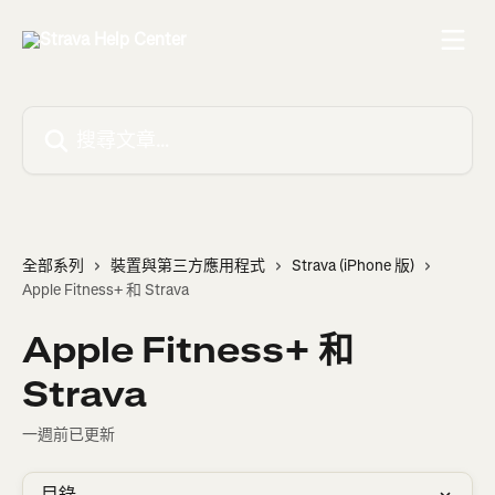
跳至主要內容
搜尋文章…
全部系列
裝置與第三方應用程式
Strava (iPhone 版)
Apple Fitness+ 和 Strava
Apple Fitness+ 和
Strava
一週前已更新
目錄