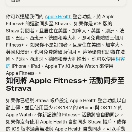
你可以透過我們的 
Apple Health
 整合功能，將 Apple 
Fitness+ 的運動同步至 Strava。 如果你是 iOS 版的 
Strava 訂閱者，且居住在美國、加拿大、英國、澳洲、法
國、巴西、西班牙、德國和義大利，即可免費體驗三個月 
Fitness+。 如果你不是訂閱者，且居住在美國、加拿大、
英國和澳洲，也可免費體驗兩個月。 這項優惠也即將在法
國、巴西、西班牙、德國和義大利推出。 你可以使用
相容
的
 iPhone、iPad、Apple TV 和 Apple Watch 來使用 
Apple Fitness+。
如何將 Apple Fitness+ 活動同步至 
Strava
如果你已經幫 Strava 帳戶設定 Apple Health 整合功能以自
動上傳，並且使用至少 iOS 18.2 的 iPhone 與 OS 11.2 的 
Apple Watch，你新記錄的 Fitness+ 活動將會自動同步。
如果你沒有使用 Apple Health 自動同步 Strava 帳戶，或你
的 iOS 版本過舊無法與 Apple Health 自動同步，可以手動