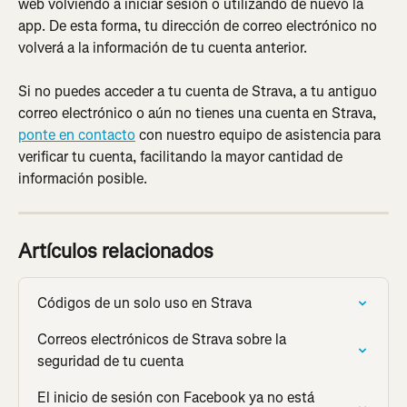
web volviendo a iniciar sesión o utilizando de nuevo la 
app. De esta forma, tu dirección de correo electrónico no 
volverá a la información de tu cuenta anterior.
Si no puedes acceder a tu cuenta de Strava, a tu antiguo 
correo electrónico o aún no tienes una cuenta en Strava, 
ponte en contacto
 con nuestro equipo de asistencia para 
verificar tu cuenta, facilitando la mayor cantidad de 
información posible.
Artículos relacionados
Códigos de un solo uso en Strava
Correos electrónicos de Strava sobre la 
seguridad de tu cuenta
El inicio de sesión con Facebook ya no está 