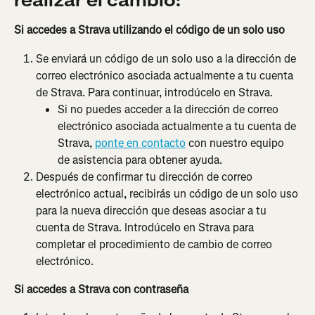
realizar el cambio:
Si accedes a Strava utilizando el código de un solo uso
Se enviará un código de un solo uso a la dirección de 
correo electrónico asociada actualmente a tu cuenta 
de Strava. Para continuar, introdúcelo en Strava.
Si no puedes acceder a la dirección de correo 
electrónico asociada actualmente a tu cuenta de 
Strava, 
ponte en contacto
 con nuestro equipo 
de asistencia para obtener ayuda.
Después de confirmar tu dirección de correo 
electrónico actual, recibirás un código de un solo uso 
para la nueva dirección que deseas asociar a tu 
cuenta de Strava. Introdúcelo en Strava para 
completar el procedimiento de cambio de correo 
electrónico.
Si accedes a Strava con contraseña