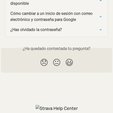
disponible
Cómo cambiar a un inicio de sesión con correo 
electrónico y contraseña para Google
¿Has olvidado la contraseña?
¿Ha quedado contestada tu pregunta?
😞
😐
😃