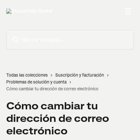
Ir al contenido principal
Buscar artículos...
Todas las colecciones
Suscripción y facturación
Problemas de solución y cuenta
Cómo cambiar tu dirección de correo electrónico
Cómo cambiar tu
dirección de correo
electrónico