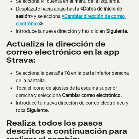
Selecciona Mi cuenta en el menú de la izquierda.
Desplázate hacia abajo hasta
 «Datos de inicio de 
sesión»
 y selecciona 
«Cambiar dirección de correo 
electrónico
».
Introduce la nueva dirección y haz clic en 
Siguiente.
Actualiza la dirección de 
correo electrónico en la app 
Strava:
Selecciona la pestaña 
Tú
 en la parte inferior derecha 
de la pantalla.
Toca el icono de ajustes de la esquina superior 
derecha y selecciona 
Cambiar correo electrónico.
Introduce tu nueva dirección de correo electrónico y 
toca 
Siguiente.
Realiza todos los pasos 
descritos a continuación para 