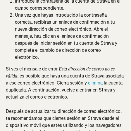
Introduce la contraseña de la cuenta de Strava en el 
campo correspondiente.
Una vez que hayas introducido la contraseña 
correcta, recibirás un enlace de confirmación a tu 
nueva dirección de correo electrónico. Abre el 
mensaje, haz clic en el enlace de confirmación 
después de iniciar sesión en tu cuenta de Strava y 
completa el cambio de dirección de correo 
electrónico.
Si ves el mensaje de error 
Esta dirección de correo no es 
, es posible que haya una cuenta de Strava asociada 
válida
a ese correo electrónico. Cierra sesión y 
elimina
 la cuenta 
duplicada. A continuación, vuelve a entrar en Strava y 
actualiza el correo electrónico.
Después de actualizar tu dirección de correo electrónico, 
te recomendamos que cierres sesión en Strava desde el 
dispositivo móvil que estés utilizando y los navegadores 