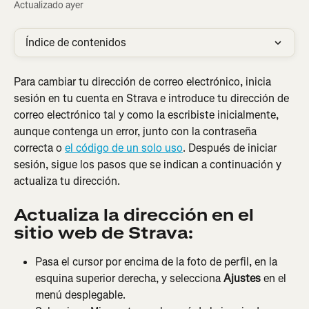
Actualizado ayer
Índice de contenidos
Para cambiar tu dirección de correo electrónico, inicia 
sesión en tu cuenta en Strava e introduce tu dirección de 
correo electrónico tal y como la escribiste inicialmente, 
aunque contenga un error, junto con la contraseña 
correcta o 
el código de un solo uso
. Después de iniciar 
sesión, sigue los pasos que se indican a continuación y 
actualiza tu dirección.
Actualiza la dirección en el 
sitio web de Strava:
Pasa el cursor por encima de la foto de perfil, en la 
esquina superior derecha, y selecciona 
Ajustes
 en el 
menú desplegable.