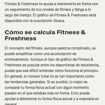
Fitness & Freshness te ayuda a mantenerte en forma con 
un seguimiento de tus niveles de fitness y fatiga a lo 
largo del tiempo. El gráfico de Fitness & Freshness está 
disponible con la suscripción Strava.
Cómo se calcula Fitness & 
Freshness
El concepto del fitness, aunque parezca complicado, se 
puede simplificar como una acumulación de 
entrenamiento. Aunque el tipo de gráfico de Fitness & 
Freshness es popular entre los deportistas de resistencia, 
puede que sea difícil entender cómo funciona al principio. 
En general, el número total no es tan importante como 
las tendencias generales. Si es posible, lo mejor es 
comparar tu forma física actual con algún momento 
pasado en el que estabas más en forma. Esto puede 
ayudar a determinar tu forma física actual y a mejorarla en 
general.