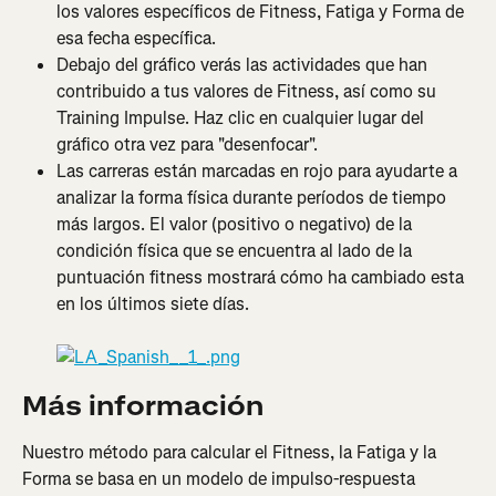
los valores específicos de Fitness, Fatiga y Forma de 
esa fecha específica.
Debajo del gráfico verás las actividades que han 
contribuido a tus valores de Fitness, así como su 
Training Impulse. Haz clic en cualquier lugar del 
gráfico otra vez para "desenfocar".
Las carreras están marcadas en rojo para ayudarte a 
analizar la forma física durante períodos de tiempo 
más largos. El valor (positivo o negativo) de la 
condición física que se encuentra al lado de la 
puntuación fitness mostrará cómo ha cambiado esta 
en los últimos siete días.
Más información
Nuestro método para calcular el Fitness, la Fatiga y la 
Forma se basa en un modelo de impulso-respuesta 