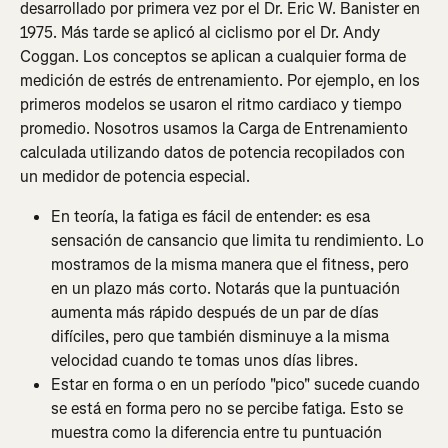
desarrollado por primera vez por el Dr. Eric W. Banister en 
1975. Más tarde se aplicó al ciclismo por el Dr. Andy 
Coggan. Los conceptos se aplican a cualquier forma de 
medición de estrés de entrenamiento. Por ejemplo, en los 
primeros modelos se usaron el ritmo cardiaco y tiempo 
promedio. Nosotros usamos la Carga de Entrenamiento 
calculada utilizando datos de potencia recopilados con 
un medidor de potencia especial.
En teoría, la fatiga es fácil de entender: es esa 
sensación de cansancio que limita tu rendimiento. Lo 
mostramos de la misma manera que el fitness, pero 
en un plazo más corto. Notarás que la puntuación 
aumenta más rápido después de un par de días 
difíciles, pero que también disminuye a la misma 
velocidad cuando te tomas unos días libres.
Estar en forma o en un período "pico" sucede cuando 
se está en forma pero no se percibe fatiga. Esto se 
muestra como la diferencia entre tu puntuación 