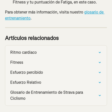
Fitness y tu puntuación de Fatiga, en este caso.
Para obtener más información, visita nuestro 
glosario de 
entrenamiento
.
Artículos relacionados
Ritmo cardiaco
Fitness
Esfuerzo percibido
Esfuerzo Relativo
Glosario de Entrenamiento de Strava para 
Ciclismo