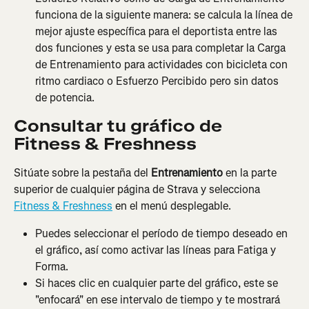
funciona de la siguiente manera: se calcula la línea de 
mejor ajuste específica para el deportista entre las 
dos funciones y esta se usa para completar la Carga 
de Entrenamiento para actividades con bicicleta con 
ritmo cardiaco o Esfuerzo Percibido pero sin datos 
de potencia.
Consultar tu gráfico de 
Fitness & Freshness
Sitúate sobre la pestaña del 
Entrenamiento
 en la parte 
superior de cualquier página de Strava y selecciona 
Fitness & Freshness
 en el menú desplegable.
Puedes seleccionar el período de tiempo deseado en 
el gráfico, así como activar las líneas para Fatiga y 
Forma.
Si haces clic en cualquier parte del gráfico, este se 
"enfocará" en ese intervalo de tiempo y te mostrará 