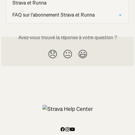
Strava et Runna
FAQ sur l'abonnement Strava et Runna
Avez-vous trouvé la réponse à votre question ?
😞
😐
😃