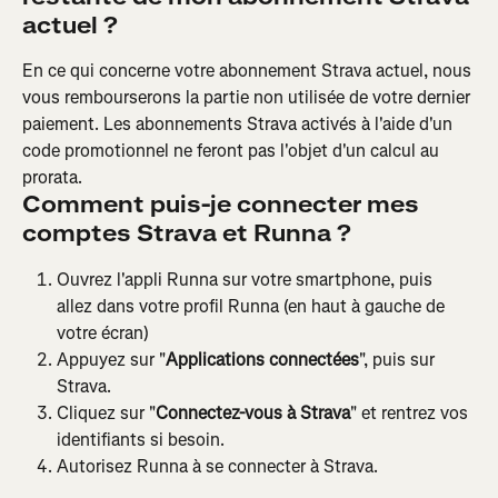
actuel ?
En ce qui concerne votre abonnement Strava actuel, nous 
vous rembourserons la partie non utilisée de votre dernier 
paiement. Les abonnements Strava activés à l'aide d'un 
code promotionnel ne feront pas l'objet d'un calcul au 
prorata.
Comment puis-je connecter mes 
comptes Strava et Runna ?
Ouvrez l'appli Runna sur votre smartphone, puis 
allez dans votre profil Runna (en haut à gauche de 
votre écran)
Appuyez sur "
Applications connectées
", puis sur 
Strava.
Cliquez sur "
Connectez-vous à Strava
" et rentrez vos 
identifiants si besoin.
Autorisez Runna à se connecter à Strava.