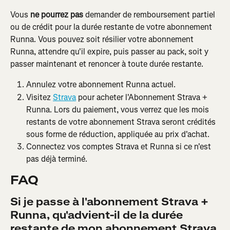
Vous 
ne pourrez pas 
demander de remboursement partiel 
ou de crédit pour la durée restante de votre abonnement 
Runna. Vous pouvez soit résilier votre abonnement 
Runna, attendre qu'il expire, puis passer au pack, soit y 
passer maintenant et renoncer à toute durée restante.
Annulez votre abonnement Runna actuel.
Visitez 
Strava
 pour acheter l'Abonnement Strava + 
Runna. Lors du paiement, vous verrez que les mois 
restants de votre abonnement Strava seront crédités 
sous forme de réduction, appliquée au prix d'achat.
Connectez vos comptes Strava et Runna si ce n'est 
pas déjà terminé.
FAQ
Si je passe à l'abonnement Strava + 
Runna, qu'advient-il de la durée 
restante de mon abonnement Strava 