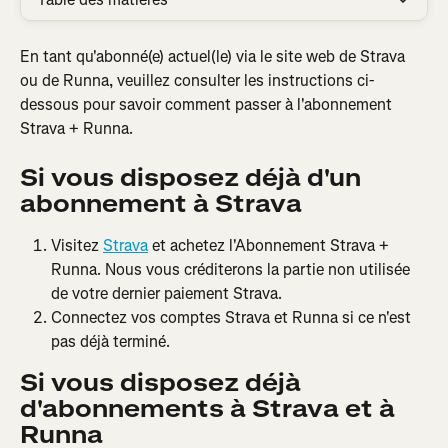
En tant qu'abonné(e) actuel(le) via le site web de Strava 
ou de Runna, veuillez consulter les instructions ci-
dessous pour savoir comment passer à l'abonnement 
Strava + Runna.
Si vous disposez déjà d'un 
abonnement à Strava
Visitez 
Strava
 et achetez l'Abonnement Strava + 
Runna. Nous vous créditerons la partie non utilisée 
de votre dernier paiement Strava.
Connectez vos comptes Strava et Runna si ce n'est 
pas déjà terminé.
Si vous disposez déjà 
d'abonnements à Strava et à 
Runna