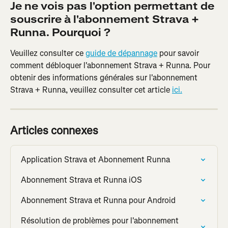
Je ne vois pas l'option permettant de 
souscrire à l'abonnement Strava + 
Runna. Pourquoi ?
Veuillez consulter ce 
guide de dépannage
 pour savoir 
comment débloquer l'abonnement Strava + Runna. Pour 
obtenir des informations générales sur l'abonnement 
Strava + Runna, veuillez consulter cet article 
ici.
Articles connexes
Application Strava et Abonnement Runna
Abonnement Strava et Runna iOS
Abonnement Strava et Runna pour Android
Résolution de problèmes pour l'abonnement 