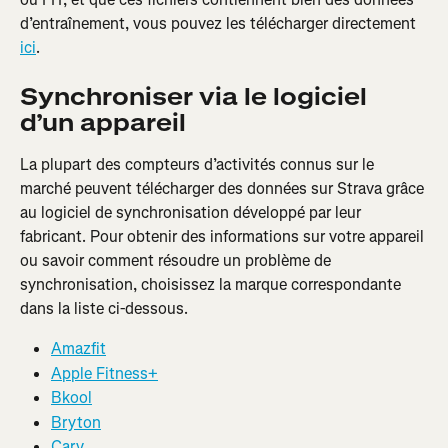
d’entraînement, vous pouvez les télécharger directement 
ici
.
Synchroniser via le logiciel 
d’un appareil
La plupart des compteurs d’activités connus sur le 
marché peuvent télécharger des données sur Strava grâce 
au logiciel de synchronisation développé par leur 
fabricant. Pour obtenir des informations sur votre appareil 
ou savoir comment résoudre un problème de 
synchronisation, choisissez la marque correspondante 
dans la liste ci-dessous.
Amazfit
Apple Fitness+
Bkool
Bryton
Carv