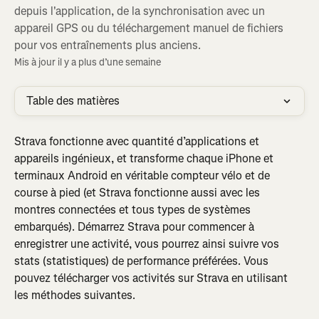
depuis l'application, de la synchronisation avec un
appareil GPS ou du téléchargement manuel de fichiers
pour vos entraînements plus anciens.
Mis à jour il y a plus d’une semaine
Table des matières
Strava fonctionne avec quantité d’applications et 
appareils ingénieux, et transforme chaque iPhone et 
terminaux Android en véritable compteur vélo et de 
course à pied (et Strava fonctionne aussi avec les 
montres connectées et tous types de systèmes 
embarqués). Démarrez Strava pour commencer à 
enregistrer une activité, vous pourrez ainsi suivre vos 
stats (statistiques) de performance préférées. Vous 
pouvez télécharger vos activités sur Strava en utilisant 
les méthodes suivantes.