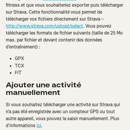
fitness et que vous souhaiteriez exporter puis télécharger 
sur Strava. Cette fonctionnalité vous permet de 
télécharger vos fichiers directement sur Strava – 
http://www.strava.com/upload/select
. Vous pouvez 
télécharger les formats de fichier suivants (taille de 25 Mo 
max. par fichier et devant contenir des données 
d’entraînement) :
GPX
TCX
FIT
Ajouter une activité 
manuellement
Si vous souhaitez télécharger une activité sur Strava qui 
n’a pas été enregistrée avec un compteur GPS ou tout 
autre appareil, vous pouvez la saisir manuellement. Plus 
d’informations 
ici
.