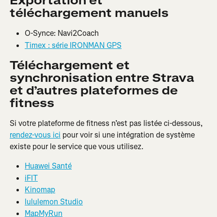
Exportation et 
téléchargement manuels
O-Synce: Navi2Coach
Timex : série IRONMAN GPS
Téléchargement et 
synchronisation entre Strava 
et d’autres plateformes de 
fitness
Si votre plateforme de fitness n’est pas listée ci-dessous, 
rendez-vous ici
 pour voir si une intégration de système 
existe pour le service que vous utilisez.
Huawei Santé
iFIT
Kinomap
lululemon Studio
MapMyRun