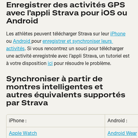
Enregistrer des activités GPS 
avec l’appli Strava pour iOS ou 
Android
Les athlètes peuvent télécharger Strava sur leur 
iPhone
ou 
Android 
pour 
enregistrer et synchroniser leurs 
activités
. Si vous rencontrez un souci pour télécharger 
une activité enregistrée avec l’appli Strava, un tutoriel est 
à votre disposition 
ici
 pour résoudre le problème.
Synchroniser à partir de 
montres intelligentes et 
autres équivalents supportés 
par Strava
iPhone :
Android :
Apple Watch
Android Wear