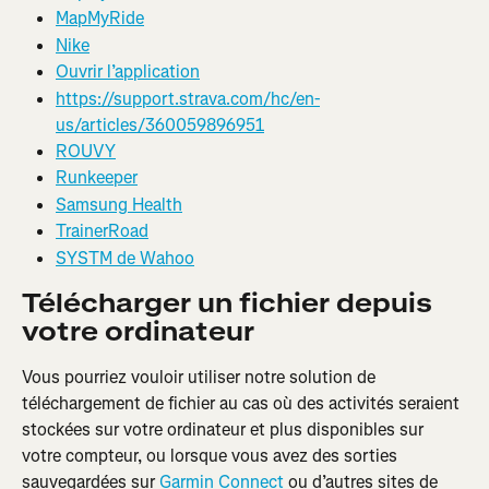
MapMyRide
Nike
Ouvrir l’application
https://support.strava.com/hc/en-
us/articles/360059896951
ROUVY
Runkeeper
Samsung Health
TrainerRoad
SYSTM de Wahoo
Télécharger un fichier depuis 
votre ordinateur
Vous pourriez vouloir utiliser notre solution de 
téléchargement de fichier au cas où des activités seraient 
stockées sur votre ordinateur et plus disponibles sur 
votre compteur, ou lorsque vous avez des sorties 
sauvegardées sur 
Garmin Connect 
ou d’autres sites de 