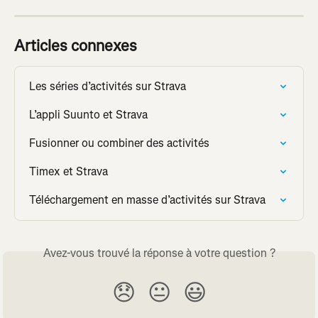
Articles connexes
Les séries d’activités sur Strava
L’appli Suunto et Strava
Fusionner ou combiner des activités
Timex et Strava
Téléchargement en masse d’activités sur Strava
Avez-vous trouvé la réponse à votre question ?
😞
😐
😃