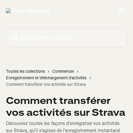
Passer au contenu principal
Rechercher un article...
Toutes les collections
Commencer
Enregistrement et téléchargement d'activités
Comment transférer vos activités sur Strava
Comment transférer
vos activités sur Strava
Découvrez toutes les façons d'enregistrer vos activités
sur Strava, qu'il s'agisse de l'enregistrement instantané