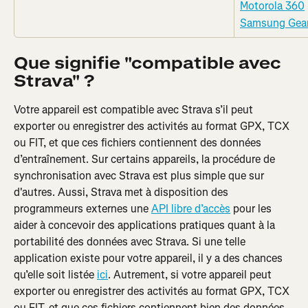
Motorola 360
Samsung Gea
Que signifie "compatible avec 
Strava" ?
Votre appareil est compatible avec Strava s’il peut 
exporter ou enregistrer des activités au format GPX, TCX 
ou FIT, et que ces fichiers contiennent des données 
d’entraînement. Sur certains appareils, la procédure de 
synchronisation avec Strava est plus simple que sur 
d'autres. Aussi, Strava met à disposition des 
programmeurs externes une 
API libre d’accès
 pour les 
aider à concevoir des applications pratiques quant à la 
portabilité des données avec Strava. Si une telle 
application existe pour votre appareil, il y a des chances 
qu’elle soit listée 
ici
. Autrement, si votre appareil peut 
exporter ou enregistrer des activités au format GPX, TCX 
ou FIT, et que ces fichiers contiennent bien des données 