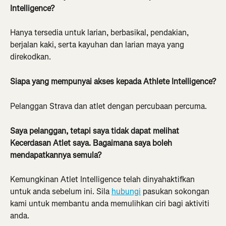
Intelligence?
Hanya tersedia untuk larian, berbasikal, pendakian, 
berjalan kaki, serta kayuhan dan larian maya yang 
direkodkan.
Siapa yang mempunyai akses kepada Athlete Intelligence?
Pelanggan Strava dan atlet dengan percubaan percuma.
Saya pelanggan, tetapi saya tidak dapat melihat 
Kecerdasan Atlet saya. Bagaimana saya boleh 
mendapatkannya semula?
Kemungkinan Atlet Intelligence telah dinyahaktifkan 
untuk anda sebelum ini. Sila 
hubungi
 pasukan sokongan 
kami untuk membantu anda memulihkan ciri bagi aktiviti 
anda.