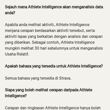
Sejauh mana Athlete Intelligence akan menganalisis data 
anda?
Apabila anda melihat aktiviti, Athlete Intelligence 
menjana cerapan berdasarkan aktiviti tersebut, serta 
aktiviti lepas yang berkaitan dengan analisis dan cerapan 
yang diberikan. Sebagai contoh, Athlete Intelligence 
mungkin melihat 30 hari sebelumnya untuk menganalisis 
Usaha Relatif.
Apakah bahasa yang tersedia untuk Athlete Intelligence?
Semua bahasa yang tersedia di Strava.
Siapa yang boleh melihat cerapan daripada Athlete 
Intelligence?
Cerapan dan ringkasan Athlete Intelligence hanya boleh 