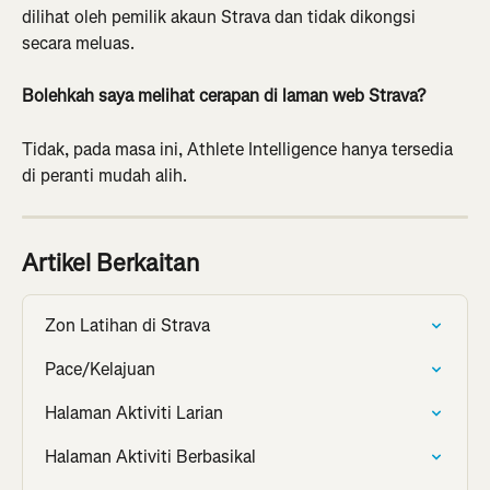
dilihat oleh pemilik akaun Strava dan tidak dikongsi 
secara meluas.
Bolehkah saya melihat cerapan di laman web Strava?
Tidak, pada masa ini, Athlete Intelligence hanya tersedia 
di peranti mudah alih.
Artikel Berkaitan
Zon Latihan di Strava
Pace/Kelajuan
Halaman Aktiviti Larian
Halaman Aktiviti Berbasikal