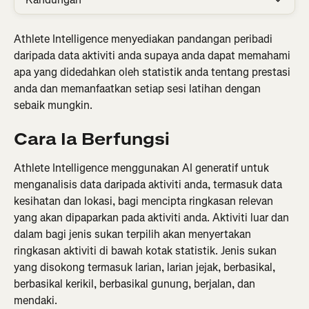
Athlete Intelligence menyediakan pandangan peribadi 
daripada data aktiviti anda supaya anda dapat memahami 
apa yang didedahkan oleh statistik anda tentang prestasi 
anda dan memanfaatkan setiap sesi latihan dengan 
sebaik mungkin.
Cara Ia Berfungsi
Athlete Intelligence menggunakan AI generatif untuk 
menganalisis data daripada aktiviti anda, termasuk data 
kesihatan dan lokasi, bagi mencipta ringkasan relevan 
yang akan dipaparkan pada aktiviti anda. Aktiviti luar dan 
dalam bagi jenis sukan terpilih akan menyertakan 
ringkasan aktiviti di bawah kotak statistik. Jenis sukan 
yang disokong termasuk larian, larian jejak, berbasikal, 
berbasikal kerikil, berbasikal gunung, berjalan, dan 
mendaki.