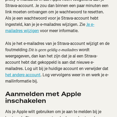
Strava-account. Je zou dan binnen een paar minuten een 
link moeten ontvangen om je wachtwoord te resetten. 
Als je een wachtwoord voor je Strava-account hebt 
ingesteld, kan je je e-mailadres wijzigen. Zie 
Je e-
mailadres wijzigen
 voor meer informatie.
Als je het e-mailadres van je Strava-account wijzigt en de 
foutmelding 
 wordt 
Dit is geen geldig e-mailadres
weergegeven, dan kan het zijn dat je al een Strava-
account hebt dat gekoppeld is aan dat nieuwe e-
mailadres. Log uit bij je huidige account en verwijder dat 
het andere account
. Log vervolgens weer in en werk je e-
mailinformatie bij.
Aanmelden met Apple 
inschakelen
Als je Apple wilt gebruiken om je aan te melden bij je 