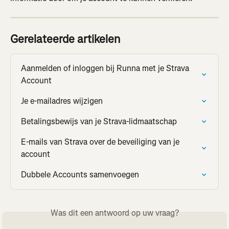
Gerelateerde artikelen
Aanmelden of inloggen bij Runna met je Strava 
Account
Je e-mailadres wijzigen
Betalingsbewijs van je Strava-lidmaatschap
E-mails van Strava over de beveiliging van je 
account
Dubbele Accounts samenvoegen
Was dit een antwoord op uw vraag?