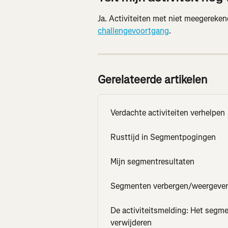
Ja. Activiteiten met niet meegereken
challengevoortgang
.
Gerelateerde artikelen
Verdachte activiteiten verhelpen
Rusttijd in Segmentpogingen
Mijn segmentresultaten
Segmenten verbergen/weergeve
De activiteitsmelding: Het segmen
verwijderen