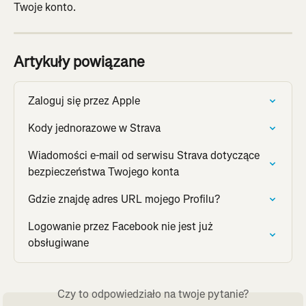
Twoje konto.
Artykuły powiązane
Zaloguj się przez Apple
Kody jednorazowe w Strava
Wiadomości e-mail od serwisu Strava dotyczące 
bezpieczeństwa Twojego konta
Gdzie znajdę adres URL mojego Profilu?
Logowanie przez Facebook nie jest już 
obsługiwane
Czy to odpowiedziało na twoje pytanie?