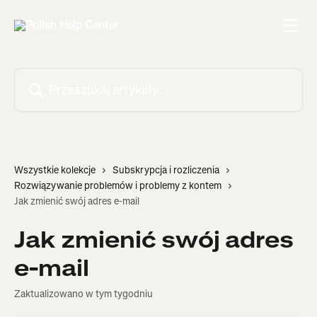
Przejdź do głównej zawartości
Przeszukaj artykuły...
Wszystkie kolekcje
Subskrypcja i rozliczenia
Rozwiązywanie problemów i problemy z kontem
Jak zmienić swój adres e-mail
Jak zmienić swój adres
e-mail
Zaktualizowano w tym tygodniu