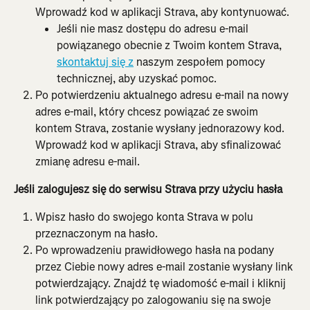
Wprowadź kod w aplikacji Strava, aby kontynuować.
Jeśli nie masz dostępu do adresu e-mail 
powiązanego obecnie z Twoim kontem Strava, 
skontaktuj się z
 naszym zespołem pomocy 
technicznej, aby uzyskać pomoc.
Po potwierdzeniu aktualnego adresu e-mail na nowy 
adres e-mail, który chcesz powiązać ze swoim 
kontem Strava, zostanie wysłany jednorazowy kod. 
Wprowadź kod w aplikacji Strava, aby sfinalizować 
zmianę adresu e-mail.
Jeśli zalogujesz się do serwisu Strava przy użyciu hasła
Wpisz hasło do swojego konta Strava w polu 
przeznaczonym na hasło.
Po wprowadzeniu prawidłowego hasła na podany 
przez Ciebie nowy adres e-mail zostanie wysłany link 
potwierdzający. Znajdź tę wiadomość e-mail i kliknij 
link potwierdzający po zalogowaniu się na swoje 