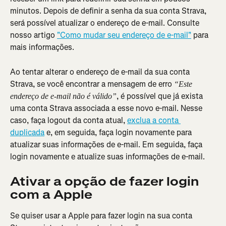
minutos. Depois de definir a senha da sua conta Strava, 
será possível atualizar o endereço de e-mail. Consulte 
nosso artigo 
"Como mudar seu endereço de e-mail"
 para 
mais informações.
Ao tentar alterar o endereço de e-mail da sua conta 
Strava, se você encontrar a mensagem de erro 
“Este 
, é possível que já exista 
endereço de e-mail não é válido”
uma conta Strava associada a esse novo e-mail. Nesse 
caso, faça logout da conta atual, 
exclua a conta 
duplicada
 e, em seguida, faça login novamente para 
atualizar suas informações de e-mail. Em seguida, faça 
login novamente e atualize suas informações de e-mail.
Ativar a opção de fazer login 
com a Apple
Se quiser usar a Apple para fazer login na sua conta 