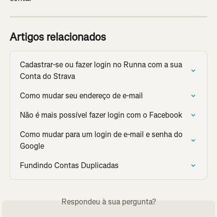
Artigos relacionados
Cadastrar-se ou fazer login no Runna com a sua 
Conta do Strava
Como mudar seu endereço de e-mail
Não é mais possível fazer login com o Facebook
Como mudar para um login de e-mail e senha do 
Google
Fundindo Contas Duplicadas
Respondeu à sua pergunta?