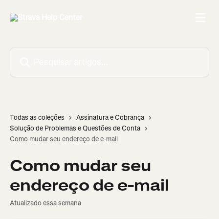
Passar para o conteúdo principal
Pesquisar artigos...
Todas as coleções
Assinatura e Cobrança
Solução de Problemas e Questões de Conta
Como mudar seu endereço de e-mail
Como mudar seu
endereço de e-mail
Atualizado essa semana