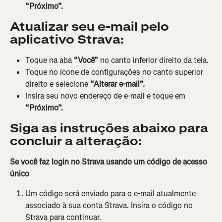
“Próximo”.
Atualizar seu e-mail pelo 
aplicativo Strava:
Toque na aba 
“Você”
 no canto inferior direito da tela.
Toque no ícone de configurações no canto superior 
direito e selecione 
“Alterar e-mail”.
Insira seu novo endereço de e-mail e toque em 
“Próximo”.
Siga as instruções abaixo para 
concluir a alteração:
Se você faz login no Strava usando um código de acesso 
único
Um código será enviado para o e-mail atualmente 
associado à sua conta Strava. Insira o código no 
Strava para continuar.