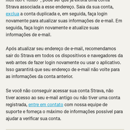
Strava associada a esse endereço. Saia da sua conta, 
exclua
 a conta duplicada e, em seguida, faça login 
novamente para atualizar suas informações de e-mail. Em 
seguida, faça login novamente e atualize suas 
informações de e-mail.
Após atualizar seu endereço de e-mail, recomendamos 
sair do Strava em todos os dispositivos e navegadores da 
web antes de fazer login novamente ou usar o aplicativo. 
Isso garantirá que seu endereço de e-mail não volte para 
as informações da conta anterior.
Se você não conseguir acessar sua conta Strava, não 
tiver acesso ao seu e-mail antigo ou não tiver uma conta 
registrada, 
entre em contato
 com nossa equipe de 
suporte e forneça o máximo de informações possível para 
ajudar a verificar sua conta.