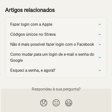
Artigos relacionados
Fazer login com a Apple
Códigos únicos no Strava
Não é mais possível fazer login com o Facebook
Como mudar para um login de e-mail e senha do 
Google
Esqueci a senha, e agora?
Respondeu à sua pergunta?
😞
😐
😃