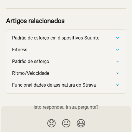
Artigos relacionados
Padrão de esforço em dispositivos Suunto
Fitness
Padrão de esforço
Ritmo/Velocidade
Funcionalidades de assinatura do Strava
Isto respondeu à sua pergunta?
😞
😐
😃