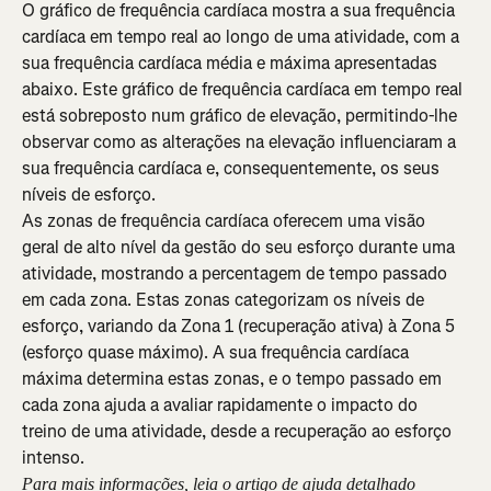
O gráfico de frequência cardíaca mostra a sua frequência 
cardíaca em tempo real ao longo de uma atividade, com a 
sua frequência cardíaca média e máxima apresentadas 
abaixo. Este gráfico de frequência cardíaca em tempo real 
está sobreposto num gráfico de elevação, permitindo-lhe 
observar como as alterações na elevação influenciaram a 
sua frequência cardíaca e, consequentemente, os seus 
níveis de esforço.
As zonas de frequência cardíaca oferecem uma visão 
geral de alto nível da gestão do seu esforço durante uma 
atividade, mostrando a percentagem de tempo passado 
em cada zona. Estas zonas categorizam os níveis de 
esforço, variando da Zona 1 (recuperação ativa) à Zona 5 
(esforço quase máximo). A sua frequência cardíaca 
máxima determina estas zonas, e o tempo passado em 
cada zona ajuda a avaliar rapidamente o impacto do 
treino de uma atividade, desde a recuperação ao esforço 
intenso.
Para mais informações, leia o artigo de ajuda detalhado 