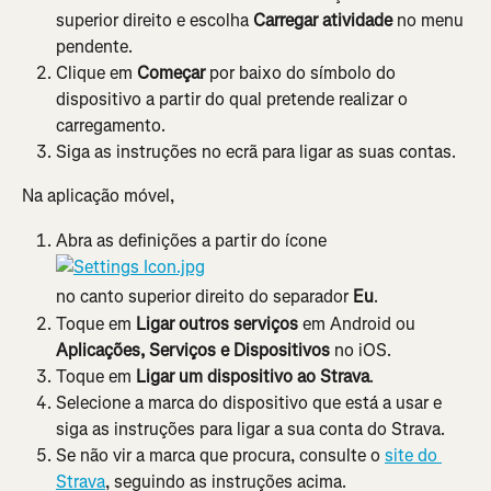
superior direito e escolha 
Carregar atividade
 no menu 
pendente.
Clique em 
Começar
 por baixo do símbolo do 
dispositivo a partir do qual pretende realizar o 
carregamento.
Siga as instruções no ecrã para ligar as suas contas.
Na aplicação móvel,
Abra as definições a partir do ícone
no canto superior direito do separador 
Eu
.
Toque em 
Ligar outros serviços 
em Android ou 
Aplicações, Serviços e Dispositivos
 no iOS.
Toque em 
Ligar um dispositivo ao Strava
.
Selecione a marca do dispositivo que está a usar e 
siga as instruções para ligar a sua conta do Strava.
Se não vir a marca que procura, consulte o 
site do 
Strava
, seguindo as instruções acima.