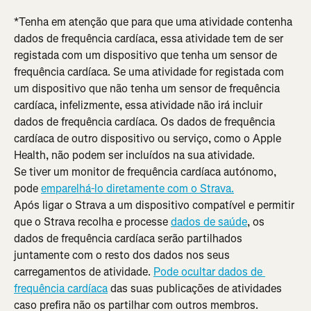
*Tenha em atenção que para que uma atividade contenha 
dados de frequência cardíaca, essa atividade tem de ser 
registada com um dispositivo que tenha um sensor de 
frequência cardíaca. Se uma atividade for registada com 
um dispositivo que não tenha um sensor de frequência 
cardíaca, infelizmente, essa atividade não irá incluir 
dados de frequência cardíaca. Os dados de frequência 
cardíaca de outro dispositivo ou serviço, como o Apple 
Health, não podem ser incluídos na sua atividade.
Se tiver um monitor de frequência cardíaca autónomo, 
pode 
emparelhá-lo diretamente com o Strava.
Após ligar o Strava a um dispositivo compatível e permitir 
que o Strava recolha e processe 
dados de saúde
, os 
dados de frequência cardíaca serão partilhados 
juntamente com o resto dos dados nos seus 
carregamentos de atividade. 
Pode ocultar dados de 
frequência cardíaca
 das suas publicações de atividades 
caso prefira não os partilhar com outros membros.