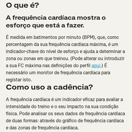
O que é?
A frequência cardíaca mostra o 
esforço que está a fazer.
É medida em batimentos por minuto (BPM), que, como 
percentagem da sua frequência cardíaca máxima, é um 
indicador-chave do nível de esforço e ajuda a determinar a 
zona ou zonas em que treinou. (Pode alterar ou introduzir 
a sua FC máxima nas definições do perfil 
aqui
.) É 
necessário um monitor de frequência cardíaca para 
registar isto.
Como uso a cadência?
A frequência cardíaca é um indicador eficaz para avaliar a 
intensidade do treino e o seu impacto na sua condição 
física. Pode analisar os seus dados de frequência cardíaca 
de duas formas: através do gráfico de frequência cardíaca 
e das zonas de frequência cardíaca.