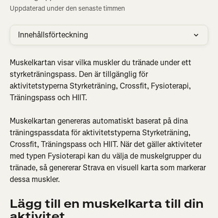
Uppdaterad under den senaste timmen
Innehållsförteckning
Muskelkartan visar vilka muskler du tränade under ett 
styrketräningspass. Den är tillgänglig för 
aktivitetstyperna Styrketräning, Crossfit, Fysioterapi, 
Träningspass och HIIT.
Muskelkartan genereras automatiskt baserat på dina 
träningspassdata för aktivitetstyperna Styrketräning, 
Crossfit, Träningspass och HIIT. När det gäller aktiviteter 
med typen Fysioterapi kan du välja de muskelgrupper du 
tränade, så genererar Strava en visuell karta som markerar 
dessa muskler.
Lägg till en muskelkarta till din 
aktivitet