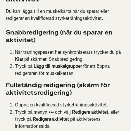
Du kan lägga till en muskelkarta när du sparar eller 
redigerar en kvalificerad styrketräningsaktivitet.
Snabbredigering (när du sparar en 
aktivitet)
När träningspasset har synkroniserats trycker du på 
Klar
 på skärmen Snabbredigering.
Tryck på 
Lägg till muskelgrupper
 för att öppna 
redigeraren för muskelkartan.
Fullständig redigering (skärm för 
aktivitetsredigering)
Öppna en kvalificerad styrketräningsaktivitet.
Tryck på menyn 
•••
 och välj 
Redigera aktivitet
, eller 
tryck på 
Redigera aktivitet
 på aktivitetens 
informationssida.