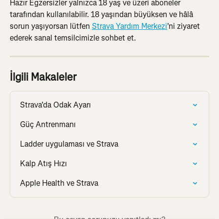
Hazır Egzersizler yalnızca 18 yaş ve üzeri aboneler 
tarafından kullanılabilir. 18 yaşından büyüksen ve hâlâ 
sorun yaşıyorsan lütfen 
Strava Yardım Merkezi
'ni ziyaret 
ederek sanal temsilcimizle sohbet et.
İlgili Makaleler
Strava'da Odak Ayarı
Güç Antrenmanı
Ladder uygulaması ve Strava
Kalp Atış Hızı
Apple Health ve Strava