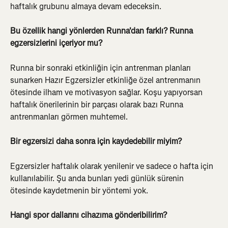
haftalık grubunu almaya devam edeceksin.
Bu özellik hangi yönlerden Runna'dan farklı? Runna 
egzersizlerini içeriyor mu?
Runna bir sonraki etkinliğin için antrenman planları 
sunarken Hazır Egzersizler etkinliğe özel antrenmanın 
ötesinde ilham ve motivasyon sağlar. Koşu yapıyorsan 
haftalık önerilerinin bir parçası olarak bazı Runna 
antrenmanları görmen muhtemel.
Bir egzersizi daha sonra için kaydedebilir miyim?
Egzersizler haftalık olarak yenilenir ve sadece o hafta için 
kullanılabilir. Şu anda bunları yedi günlük sürenin 
ötesinde kaydetmenin bir yöntemi yok.
Hangi spor dallarını cihazıma gönderibilirim?