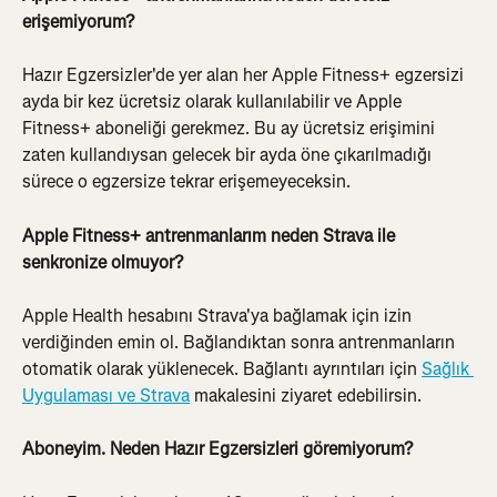
erişemiyorum?
Hazır Egzersizler'de yer alan her Apple Fitness+ egzersizi 
ayda bir kez ücretsiz olarak kullanılabilir ve Apple 
Fitness+ aboneliği gerekmez. Bu ay ücretsiz erişimini 
zaten kullandıysan gelecek bir ayda öne çıkarılmadığı 
sürece o egzersize tekrar erişemeyeceksin.
Apple Fitness+ antrenmanlarım neden Strava ile 
senkronize olmuyor?
Apple Health hesabını Strava'ya bağlamak için izin 
verdiğinden emin ol. Bağlandıktan sonra antrenmanların 
otomatik olarak yüklenecek. Bağlantı ayrıntıları için 
Sağlık 
Uygulaması ve Strava
 makalesini ziyaret edebilirsin.
Aboneyim. Neden Hazır Egzersizleri göremiyorum?