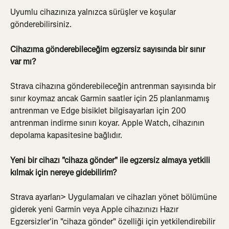
Uyumlu cihazınıza yalnızca sürüşler ve koşular 
gönderebilirsiniz.
Cihazıma gönderebileceğim egzersiz sayısında bir sınır 
var mı?
Strava cihazına gönderebileceğin antrenman sayısında bir 
sınır koymaz ancak Garmin saatler için 25 planlanmamış 
antrenman ve Edge bisiklet bilgisayarları için 200 
antrenman indirme sınırı koyar. Apple Watch, cihazının 
depolama kapasitesine bağlıdır.
Yeni bir cihazı "cihaza gönder" ile egzersiz almaya yetkili 
kılmak için nereye gidebilirim?
Strava ayarları> Uygulamaları ve cihazları yönet bölümüne 
giderek yeni Garmin veya Apple cihazınızı Hazır 
Egzersizler'in "cihaza gönder" özelliği için yetkilendirebilir 