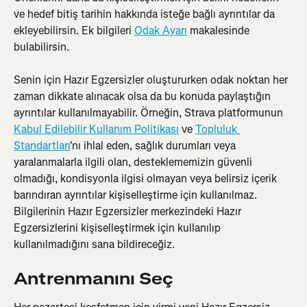
ve hedef bitiş tarihin hakkında isteğe bağlı ayrıntılar da 
ekleyebilirsin. Ek bilgileri 
Odak Ayarı
 makalesinde 
bulabilirsin.
Senin için Hazır Egzersizler oluştururken odak noktan her 
zaman dikkate alınacak olsa da bu konuda paylaştığın 
ayrıntılar kullanılmayabilir. Örneğin, Strava platformunun 
Kabul Edilebilir Kullanım Politikası
 ve 
Topluluk 
Standartları
'nı ihlal eden, sağlık durumları veya 
yaralanmalarla ilgili olan, desteklememizin güvenli 
olmadığı, kondisyonla ilgisi olmayan veya belirsiz içerik 
barındıran ayrıntılar kişiselleştirme için kullanılmaz. 
Bilgilerinin Hazır Egzersizler merkezindeki Hazır 
Egzersizlerini kişiselleştirmek için kullanılıp 
kullanılmadığını sana bildireceğiz.
Antrenmanını Seç