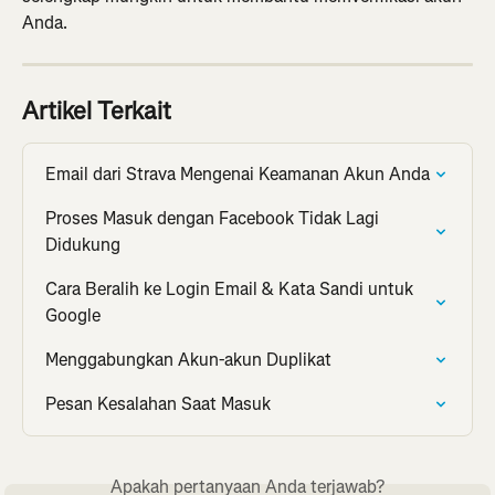
Anda.
Artikel Terkait
Email dari Strava Mengenai Keamanan Akun Anda
Proses Masuk dengan Facebook Tidak Lagi 
Didukung
Cara Beralih ke Login Email & Kata Sandi untuk 
Google
Menggabungkan Akun-akun Duplikat
Pesan Kesalahan Saat Masuk
Apakah pertanyaan Anda terjawab?