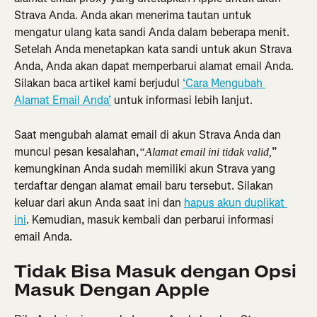
Strava Anda. Anda akan menerima tautan untuk 
mengatur ulang kata sandi Anda dalam beberapa menit. 
Setelah Anda menetapkan kata sandi untuk akun Strava 
Anda, Anda akan dapat memperbarui alamat email Anda. 
Silakan baca artikel kami berjudul 
‘Cara Mengubah 
Alamat Email Anda’
 untuk informasi lebih lanjut.
Saat mengubah alamat email di akun Strava Anda dan 
muncul pesan kesalahan,
” 
“Alamat email ini tidak valid,
kemungkinan Anda sudah memiliki akun Strava yang 
terdaftar dengan alamat email baru tersebut. Silakan 
keluar dari akun Anda saat ini dan 
hapus akun duplikat 
ini
. Kemudian, masuk kembali dan perbarui informasi 
email Anda.
Tidak Bisa Masuk dengan Opsi 
Masuk Dengan Apple