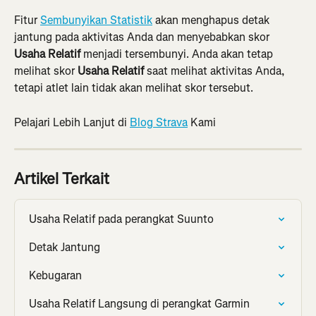
Fitur 
Sembunyikan Statistik
 akan menghapus detak 
jantung pada aktivitas Anda dan menyebabkan skor 
Usaha Relatif
 menjadi tersembunyi. Anda akan tetap 
melihat skor 
Usaha Relatif
 saat melihat aktivitas Anda, 
tetapi atlet lain tidak akan melihat skor tersebut.
Pelajari Lebih Lanjut di 
Blog Strava
 Kami
Artikel Terkait
Usaha Relatif pada perangkat Suunto
Detak Jantung
Kebugaran
Usaha Relatif Langsung di perangkat Garmin