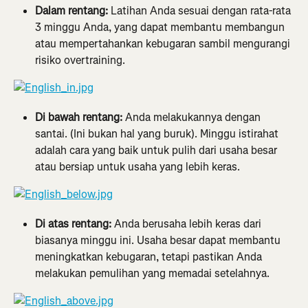
Dalam rentang: 
Latihan Anda sesuai dengan rata-rata 
3 minggu Anda, yang dapat membantu membangun 
atau mempertahankan kebugaran sambil mengurangi 
risiko overtraining.
Di bawah rentang: 
Anda melakukannya dengan 
santai. (Ini bukan hal yang buruk). Minggu istirahat 
adalah cara yang baik untuk pulih dari usaha besar 
atau bersiap untuk usaha yang lebih keras.
Di atas rentang: 
Anda berusaha lebih keras dari 
biasanya minggu ini. Usaha besar dapat membantu 
meningkatkan kebugaran, tetapi pastikan Anda 
melakukan pemulihan yang memadai setelahnya.