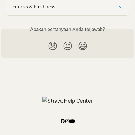
Fitness & Freshness
Apakah pertanyaan Anda terjawab?
😞
😐
😃