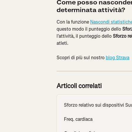
Come posso nascondere 
determinata attività?
Con la funzione 
Nascondi statistich
questo modo il punteggio dello 
Sfor
l'attività, il punteggio dello 
Sforzo re
atleti.
Scopri di più sul nostro 
blog Strava
Articoli correlati
Sforzo relativo sui dispositivi S
Freq. cardiaca