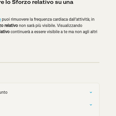
lo Sforzo relativo su una 
e
 puoi rimuovere la frequenza cardiaca dall'attività; in 
zo relativo
 non sarà più visibile. Visualizzando 
lativo
 continuerà a essere visibile a te ma non agli altri 
uunto