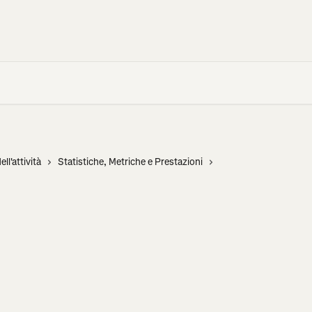
ell'attività
Statistiche, Metriche e Prestazioni