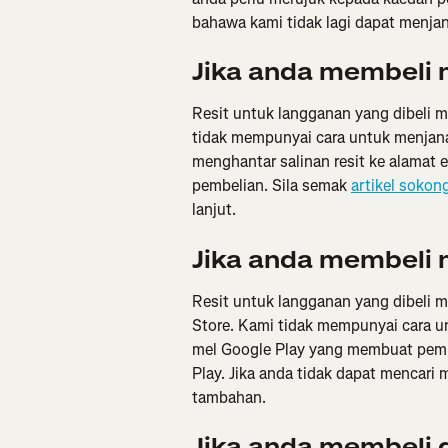
bahawa kami tidak lagi dapat menja
Jika anda membeli 
Resit untuk langganan yang dibeli m
tidak mempunyai cara untuk menjana i
menghantar salinan resit ke alamat
pembelian. Sila semak 
artikel sokon
lanjut.
Jika anda membeli 
Resit untuk langganan yang dibeli me
Store. Kami tidak mempunyai cara unt
mel Google Play yang membuat pembe
Play. Jika anda tidak dapat mencari m
tambahan.
Jika anda membeli 