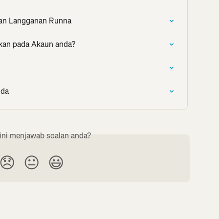
dan Langganan Runna
kan pada Akaun anda?
nda
ini menjawab soalan anda?
😞
😐
😃