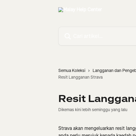
Langkau ke kandungan utama
Cari artikel…
Semua Koleksi
Langganan dan Pengeb
Resit Langganan Strava
Resit Langgan
Dikemas kini lebih seminggu yang lalu
Strava akan mengeluarkan resit lang
anda perlu merujuk kepada kaedah p