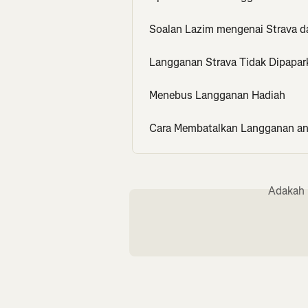
Soalan Lazim mengenai Strava 
Langganan Strava Tidak Dipapar
Menebus Langganan Hadiah
Cara Membatalkan Langganan a
Adakah 