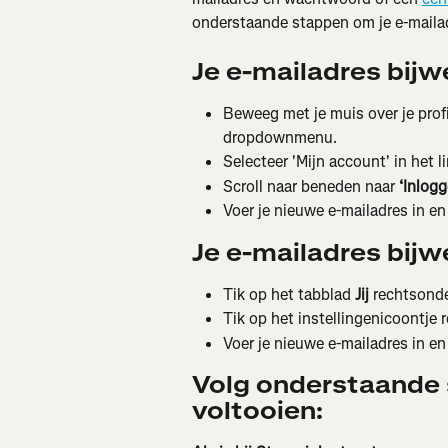
onderstaande stappen om je e-mailad
Je e-mailadres bijw
Beweeg met je muis over je profi
dropdownmenu.
Selecteer 'Mijn account' in het 
Scroll naar beneden naar
 ‘Inlog
Voer je nieuwe e-mailadres in en 
Je e-mailadres bijw
Tik op het tabblad 
Jij
 rechtsond
Tik op het instellingenicoontje 
Voer je nieuwe e-mailadres in en 
Volg onderstaande 
voltooien: