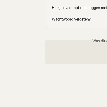
Hoe je overstapt op inloggen me
Wachtwoord vergeten?
Was dit 