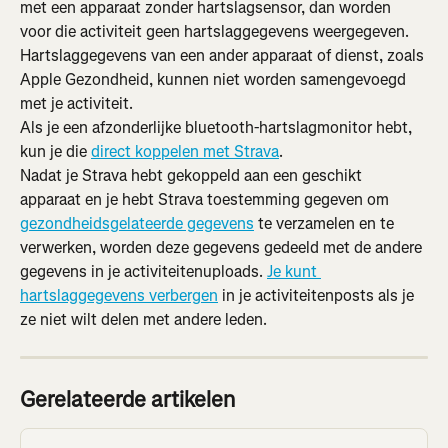
met een apparaat zonder hartslagsensor, dan worden 
voor die activiteit geen hartslaggegevens weergegeven. 
Hartslaggegevens van een ander apparaat of dienst, zoals 
Apple Gezondheid, kunnen niet worden samengevoegd 
met je activiteit.
Als je een afzonderlijke bluetooth-hartslagmonitor hebt, 
kun je die 
direct koppelen met Strava
.
Nadat je Strava hebt gekoppeld aan een geschikt 
apparaat en je hebt Strava toestemming gegeven om 
gezondheidsgelateerde gegevens
 te verzamelen en te 
verwerken, worden deze gegevens gedeeld met de andere 
gegevens in je activiteitenuploads. 
Je kunt 
hartslaggegevens verbergen
 in je activiteitenposts als je 
ze niet wilt delen met andere leden.
Gerelateerde artikelen