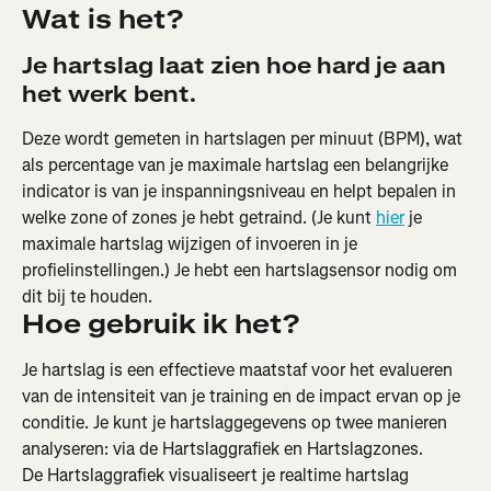
Wat is het?
Je hartslag laat zien hoe hard je aan 
het werk bent.
Deze wordt gemeten in hartslagen per minuut (BPM), wat 
als percentage van je maximale hartslag een belangrijke 
indicator is van je inspanningsniveau en helpt bepalen in 
welke zone of zones je hebt getraind. (Je kunt 
hier
 je 
maximale hartslag wijzigen of invoeren in je 
profielinstellingen.) Je hebt een hartslagsensor nodig om 
dit bij te houden.
Hoe gebruik ik het?
Je hartslag is een effectieve maatstaf voor het evalueren 
van de intensiteit van je training en de impact ervan op je 
conditie. Je kunt je hartslaggegevens op twee manieren 
analyseren: via de Hartslaggrafiek en Hartslagzones.
De Hartslaggrafiek visualiseert je realtime hartslag 