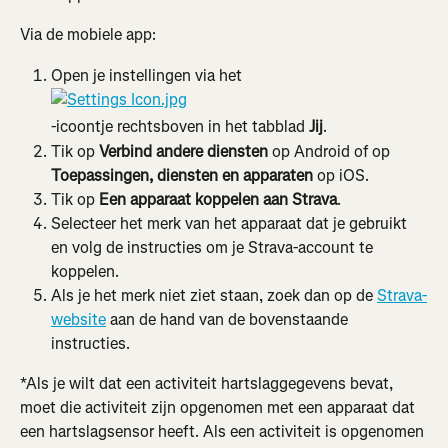
Via de mobiele app:
Open je instellingen via het
-icoontje rechtsboven in het tabblad 
Jij
.
Tik op 
Verbind andere diensten
 op Android of op 
Toepassingen, diensten en apparaten
 op iOS.
Tik op 
Een apparaat koppelen aan Strava
.
Selecteer het merk van het apparaat dat je gebruikt 
en volg de instructies om je Strava-account te 
koppelen.
Als je het merk niet ziet staan, zoek dan op de 
Strava-
website
 aan de hand van de bovenstaande 
instructies.
*Als je wilt dat een activiteit hartslaggegevens bevat, 
moet die activiteit zijn opgenomen met een apparaat dat 
een hartslagsensor heeft. Als een activiteit is opgenomen 