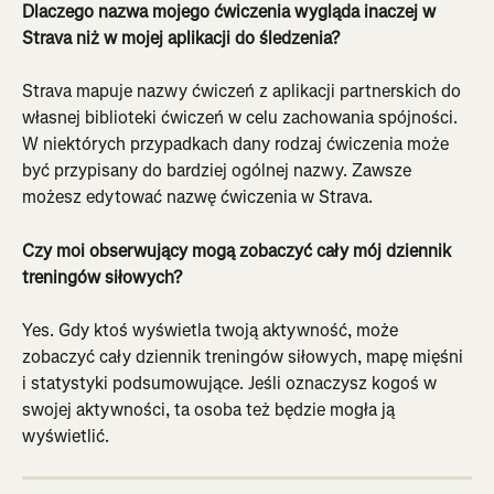
Dlaczego nazwa mojego ćwiczenia wygląda inaczej w 
Strava niż w mojej aplikacji do śledzenia?
Strava mapuje nazwy ćwiczeń z aplikacji partnerskich do 
własnej biblioteki ćwiczeń w celu zachowania spójności. 
W niektórych przypadkach dany rodzaj ćwiczenia może 
być przypisany do bardziej ogólnej nazwy. Zawsze 
możesz edytować nazwę ćwiczenia w Strava.
Czy moi obserwujący mogą zobaczyć cały mój dziennik 
treningów siłowych?
Yes. Gdy ktoś wyświetla twoją aktywność, może 
zobaczyć cały dziennik treningów siłowych, mapę mięśni 
i statystyki podsumowujące. Jeśli oznaczysz kogoś w 
swojej aktywności, ta osoba też będzie mogła ją 
wyświetlić.