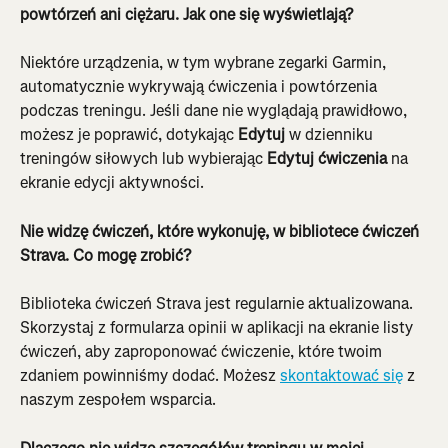
powtórzeń ani ciężaru. Jak one się wyświetlają?
Niektóre urządzenia, w tym wybrane zegarki Garmin, 
automatycznie wykrywają ćwiczenia i powtórzenia 
podczas treningu. Jeśli dane nie wyglądają prawidłowo, 
możesz je poprawić, dotykając 
Edytuj
 w dzienniku 
treningów siłowych lub wybierając 
Edytuj ćwiczenia
 na 
ekranie edycji aktywności.
Nie widzę ćwiczeń, które wykonuję, w bibliotece ćwiczeń 
Strava. Co mogę zrobić?
Biblioteka ćwiczeń Strava jest regularnie aktualizowana. 
Skorzystaj z formularza opinii w aplikacji na ekranie listy 
ćwiczeń, aby zaproponować ćwiczenie, które twoim 
zdaniem powinniśmy dodać. Możesz 
skontaktować się
 z 
naszym zespołem wsparcia.