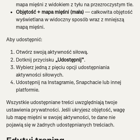
mapa mięśni z widokiem z tyłu na przezroczystym tle.
Objętość + mapa mięśni (mała)
 — całkowita objętość 
wyświetlana w widoczny sposób wraz z mniejszą 
mapą mięśni.
Aby udostępnić:
Otwórz swoją aktywność siłową.
Dotknij przycisku 
„Udostępnij”
.
Wybierz jedną z pięciu opcji udostępniania 
aktywności siłowych.
Udostępnij na Instagramie, Snapchacie lub innej 
platformie.
Wszystkie udostępniane treści uwzględniają twoje 
ustawienia prywatności. Jeśli ukryjesz objętość, wagę 
lub mapę mięśni w swojej aktywności, te dane nie 
pojawią się w żadnych udostępnianych treściach.