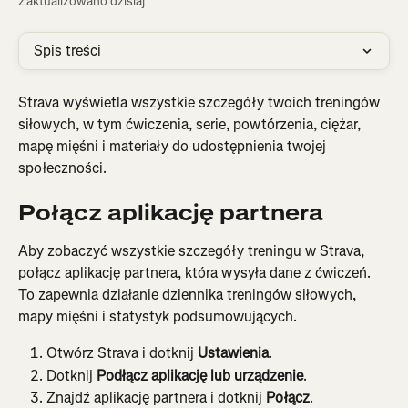
Zaktualizowano dzisiaj
Spis treści
Strava wyświetla wszystkie szczegóły twoich treningów 
siłowych, w tym ćwiczenia, serie, powtórzenia, ciężar, 
mapę mięśni i materiały do udostępnienia twojej 
społeczności.
Połącz aplikację partnera
Aby zobaczyć wszystkie szczegóły treningu w Strava, 
połącz aplikację partnera, która wysyła dane z ćwiczeń. 
To zapewnia działanie dziennika treningów siłowych, 
mapy mięśni i statystyk podsumowujących.
Otwórz Strava i dotknij 
Ustawienia
.
Dotknij 
Podłącz aplikację lub urządzenie
.
Znajdź aplikację partnera i dotknij 
Połącz
.