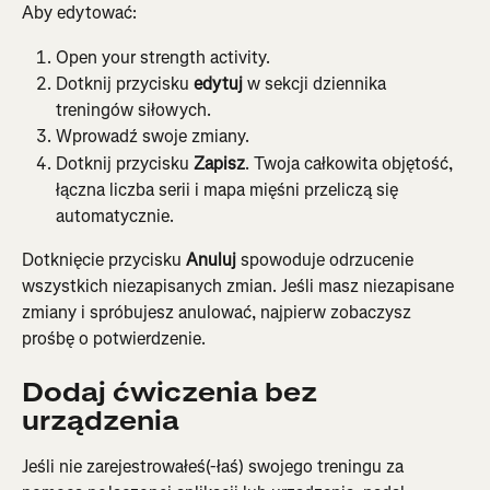
Aby edytować:
Open your strength activity.
Dotknij przycisku 
edytuj
 w sekcji dziennika 
treningów siłowych.
Wprowadź swoje zmiany.
Dotknij przycisku 
Zapisz
. Twoja całkowita objętość, 
łączna liczba serii i mapa mięśni przeliczą się 
automatycznie.
Dotknięcie przycisku 
Anuluj
 spowoduje odrzucenie 
wszystkich niezapisanych zmian. Jeśli masz niezapisane 
zmiany i spróbujesz anulować, najpierw zobaczysz 
prośbę o potwierdzenie.
Dodaj ćwiczenia bez 
urządzenia
Jeśli nie zarejestrowałeś(-łaś) swojego treningu za 