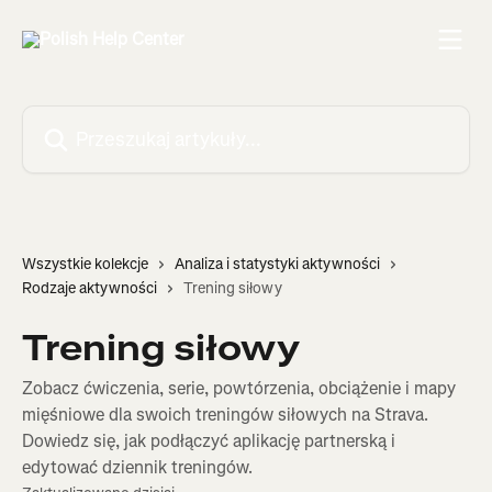
Przejdź do głównej zawartości
Przeszukaj artykuły...
Wszystkie kolekcje
Analiza i statystyki aktywności
Rodzaje aktywności
Trening siłowy
Trening siłowy
Zobacz ćwiczenia, serie, powtórzenia, obciążenie i mapy
mięśniowe dla swoich treningów siłowych na Strava.
Dowiedz się, jak podłączyć aplikację partnerską i
edytować dziennik treningów.