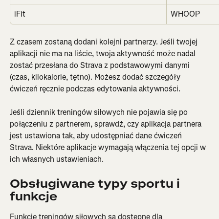
iFit
WHOOP
Z czasem zostaną dodani kolejni partnerzy. Jeśli twojej 
aplikacji nie ma na liście, twoja aktywność może nadal 
zostać przesłana do Strava z podstawowymi danymi 
(czas, kilokalorie, tętno). Możesz dodać szczegóły 
ćwiczeń ręcznie podczas edytowania aktywności.
Jeśli dziennik treningów siłowych nie pojawia się po 
połączeniu z partnerem, sprawdź, czy aplikacja partnera 
jest ustawiona tak, aby udostępniać dane ćwiczeń 
Strava. Niektóre aplikacje wymagają włączenia tej opcji w 
ich własnych ustawieniach.
Obsługiwane typy sportu i 
funkcje
Funkcje treningów siłowych są dostępne dla 