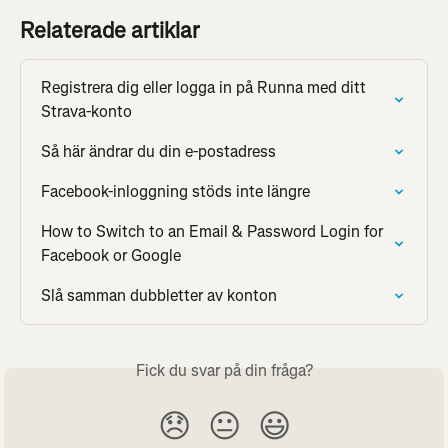
Relaterade artiklar
Registrera dig eller logga in på Runna med ditt 
Strava-konto
Så här ändrar du din e-postadress
Facebook-inloggning stöds inte längre
How to Switch to an Email & Password Login for 
Facebook or Google
Slå samman dubbletter av konton
Fick du svar på din fråga?
😞
😐
😃